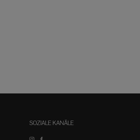
SOZIALE KANÄLE