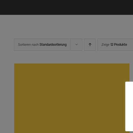
Sortieren nach
Standardsortierung
Zeige
12 Produkte