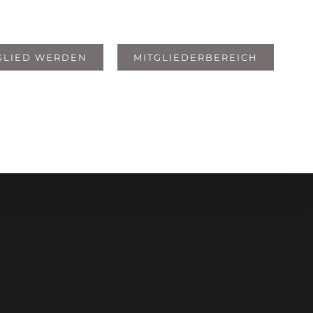
GLIED WERDEN
MITGLIEDERBEREICH