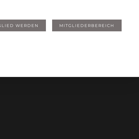
GLIED WERDEN
MITGLIEDERBEREICH