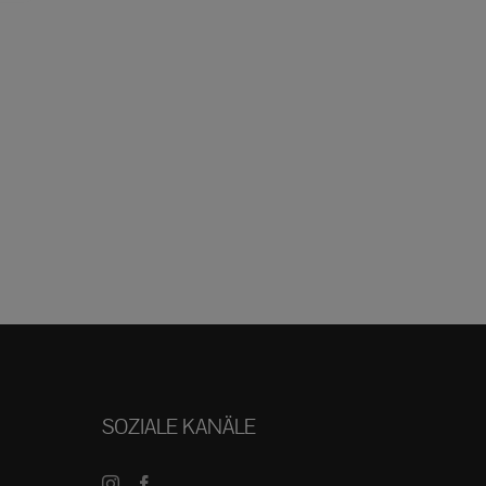
SOZIALE KANÄLE