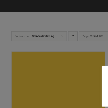
Sortieren nach
Standardsortierung
Zeige
12 Produkte