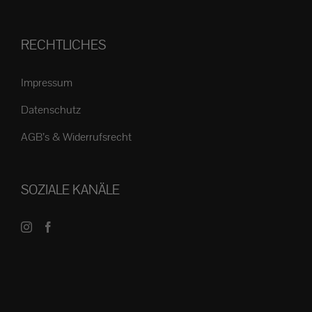
RECHTLICHES
Impressum
Datenschutz
AGB’s & Widerrufsrecht
SOZIALE KANÄLE