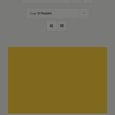
Zeige
12 Produkte