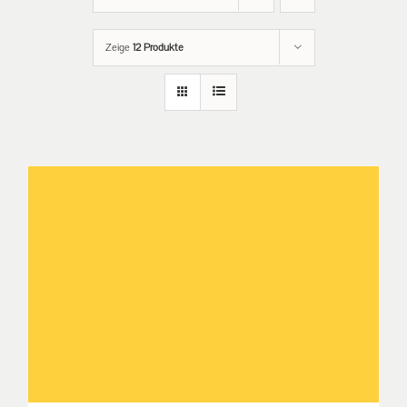
Zeige
12 Produkte