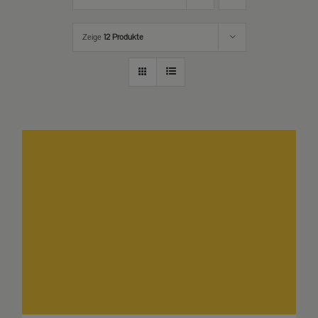
Zeige
12 Produkte