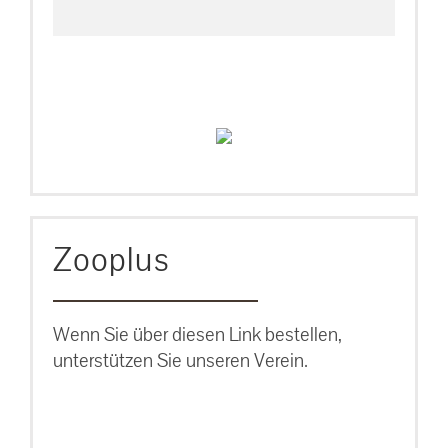
Zooplus
Wenn Sie über diesen Link bestellen,
unterstützen Sie unseren Verein.