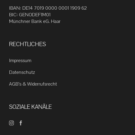
IBAN: DE14 7019 0000 0001 1909 62
BIC: GENODEF1M01
Münchner Bank eG. Haar
RECHTLICHES
Impressum
Datenschutz
AGB’s & Widerrufsrecht
SOZIALE KANÄLE