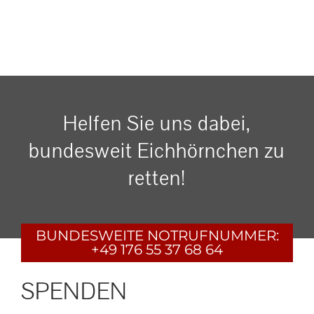
Helfen Sie uns dabei,
bundesweit Eichhörnchen zu
retten!
BUNDESWEITE
NOTRUFNUMMER:
+49 176 55 37 68 64
SPENDEN