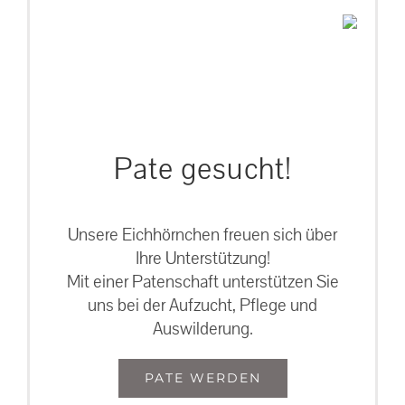
Pate gesucht!
Unsere Eichhörnchen freuen sich über
Ihre Unterstützung!
Mit einer Patenschaft unterstützen Sie
uns bei der Aufzucht, Pflege und
Auswilderung.
PATE WERDEN