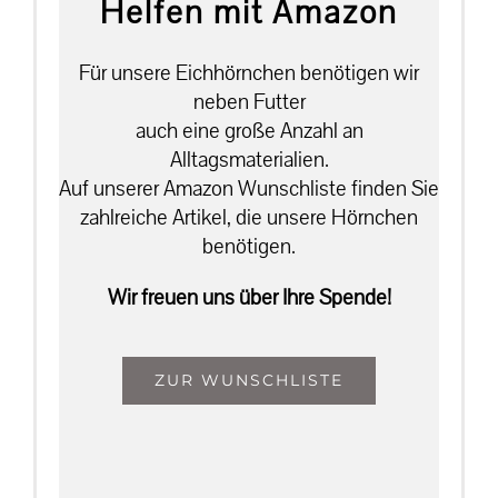
Helfen mit Amazon
Für unsere Eichhörnchen benötigen wir
neben Futter
auch eine große Anzahl an
Alltagsmaterialien.
Auf unserer Amazon Wunschliste finden Sie
zahlreiche Artikel, die unsere Hörnchen
benötigen.
Wir freuen uns über Ihre Spende!
ZUR WUNSCHLISTE