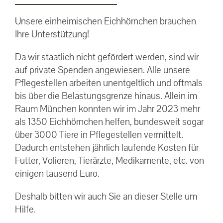
Unsere einheimischen Eichhörnchen brauchen
Ihre Unterstützung!
Da wir staatlich nicht gefördert werden, sind wir
auf private Spenden angewiesen. Alle unsere
Pflegestellen arbeiten unentgeltlich und oftmals
bis über die Belastungsgrenze hinaus. Allein im
Raum München konnten wir im Jahr 2023 mehr
als 1350 Eichhörnchen helfen, bundesweit sogar
über 3000 Tiere in Pflegestellen vermittelt.
Dadurch entstehen jährlich laufende Kosten für
Futter, Volieren, Tierärzte, Medikamente, etc. von
einigen tausend Euro.
Deshalb bitten wir auch Sie an dieser Stelle um
Hilfe.