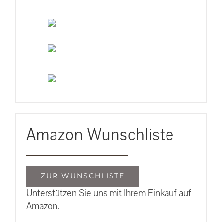
Amazon Wunschliste
ZUR WUNSCHLISTE
Unterstützen Sie uns mit Ihrem Einkauf auf
Amazon.