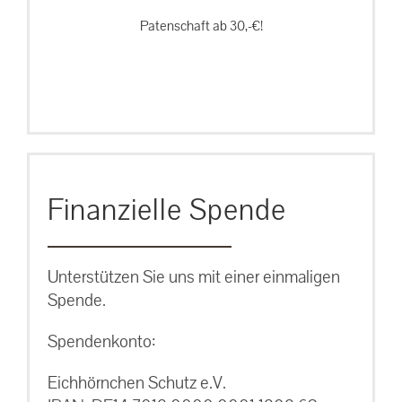
Patenschaft ab 30,-€!
Finanzielle Spende
Unterstützen Sie uns mit einer einmaligen
Spende.
Spendenkonto:
Eichhörnchen Schutz e.V.