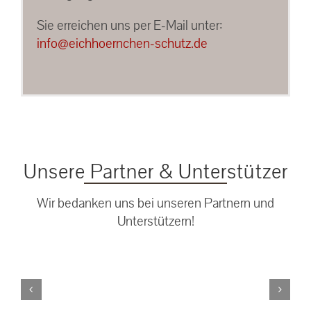
Sie erreichen uns per E-Mail unter:
info@eichhoernchen-schutz.de
Unsere Partner & Unterstützer
Wir bedanken uns bei unseren Partnern und
Unterstützern!