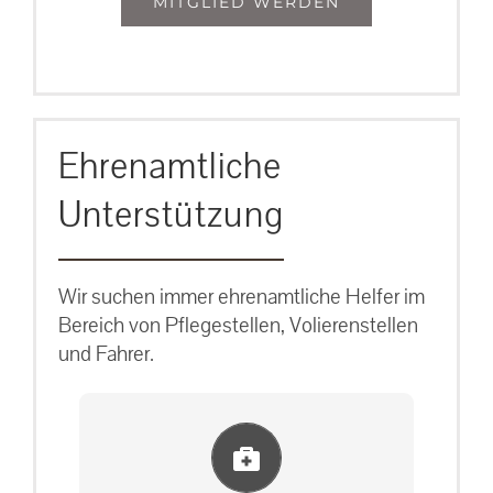
MITGLIED WERDEN
Ehrenamtliche
Unterstützung
Wir suchen immer ehrenamtliche Helfer im
Bereich von Pflegestellen, Volierenstellen
und Fahrer.
Einlernung und Infos