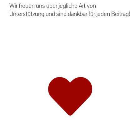
Wir freuen uns über jegliche Art von
Unterstützung und sind dankbar für jeden Beitrag!