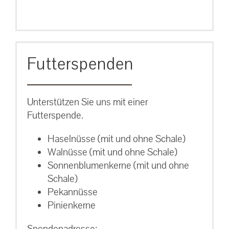
Futterspenden
Unterstützen Sie uns mit einer
Futterspende.
Haselnüsse (mit und ohne Schale)
Walnüsse (mit und ohne Schale)
Sonnenblumenkerne (mit und ohne
Schale)
Pekannüsse
Pinienkerne
Spendenadresse: