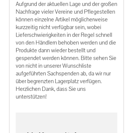
Aufgrund der aktuellen Lage und der großen
Nachfrage vieler Vereine und Pflegestellen
können einzelne Artikel möglicherweise
kurzzeitig nicht verfügbar sein, wobei
Lieferschwierigkeiten in der Regel schnell
von den Händlern behoben werden und die
Produkte dann wieder bestellt und
gespendet werden können. Bitte sehen Sie
von nicht in unserer Wunschliste
aufgeführten Sachspenden ab, da wir nur
über begrenzten Lagerplatz verfügen.
Herzlichen Dank, dass Sie uns
unterstützen!