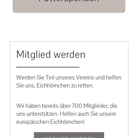
unsere Eichhörnchen.
MEHR ERFAHREN
Mitglied werden
Werden Sie Teil unseres Vereins und helfen
Sie uns, Eichhörnchen zu retten.
Wir haben bereits über 700 Mitglieder, die
uns unterstützen. Helfen auch Sie unsere
europäischen Eichhörnchen!