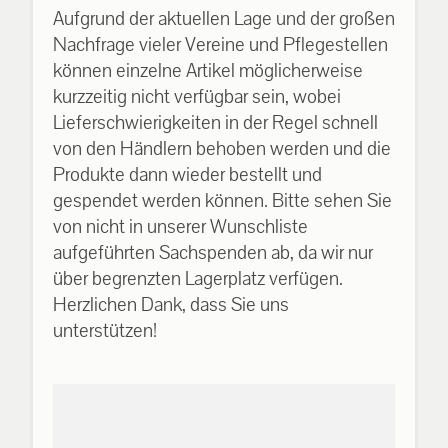
Aufgrund der aktuellen Lage und der großen
Nachfrage vieler Vereine und Pflegestellen
können einzelne Artikel möglicherweise
kurzzeitig nicht verfügbar sein, wobei
Lieferschwierigkeiten in der Regel schnell
von den Händlern behoben werden und die
Produkte dann wieder bestellt und
gespendet werden können. Bitte sehen Sie
von nicht in unserer Wunschliste
aufgeführten Sachspenden ab, da wir nur
über begrenzten Lagerplatz verfügen.
Herzlichen Dank, dass Sie uns
unterstützen!