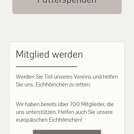
unsere Eichhörnchen.
MEHR ERFAHREN
Mitglied werden
Werden Sie Teil unseres Vereins und helfen
Sie uns, Eichhörnchen zu retten.
Wir haben bereits über 700 Mitglieder, die
uns unterstützen. Helfen auch Sie unsere
europäischen Eichhörnchen!