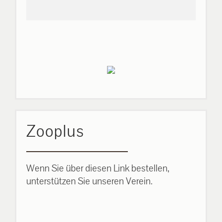
Zooplus
Wenn Sie über diesen Link bestellen,
unterstützen Sie unseren Verein.