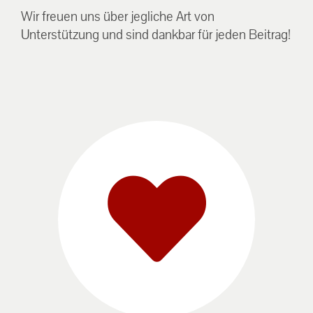
Wir freuen uns über jegliche Art von
Unterstützung und sind dankbar für jeden Beitrag!