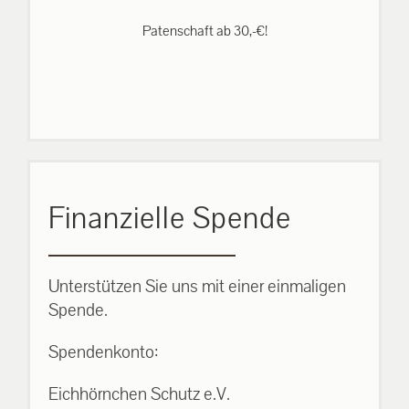
Patenschaft ab 30,-€!
Finanzielle Spende
Unterstützen Sie uns mit einer einmaligen
Spende.
Spendenkonto:
Eichhörnchen Schutz e.V.