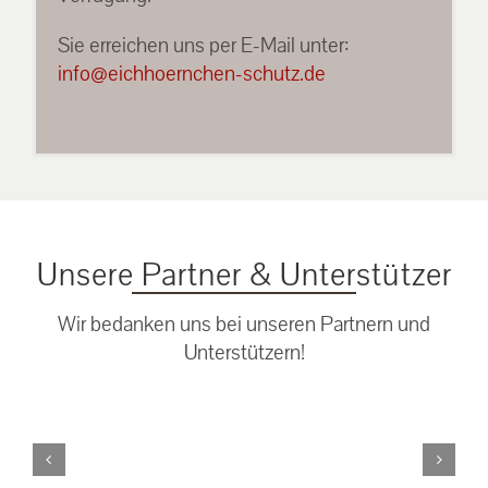
Sie erreichen uns per E-Mail unter:
info@eichhoernchen-schutz.de
Unsere Partner & Unterstützer
Wir bedanken uns bei unseren Partnern und
Unterstützern!