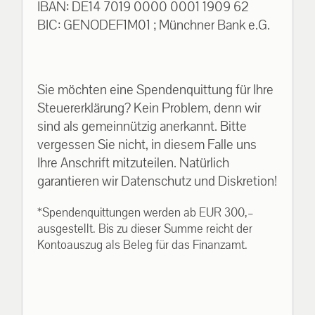
IBAN: DE14 7019 0000 0001 1909 62
BIC: GENODEF1M01 ; Münchner Bank e.G.
Sie möchten eine Spendenquittung für Ihre
Steuererklärung? Kein Problem, denn wir
sind als gemeinnützig anerkannt. Bitte
vergessen Sie nicht, in diesem Falle uns
Ihre Anschrift mitzuteilen. Natürlich
garantieren wir Datenschutz und Diskretion!
*Spendenquittungen werden ab EUR 300,–
ausgestellt. Bis zu dieser Summe reicht der
Kontoauszug als Beleg für das Finanzamt.