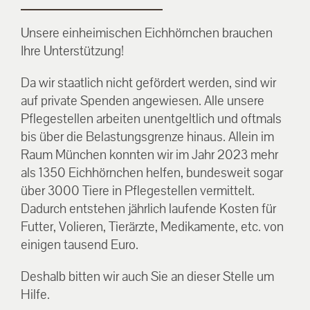
Unsere einheimischen Eichhörnchen brauchen
Ihre Unterstützung!
Da wir staatlich nicht gefördert werden, sind wir
auf private Spenden angewiesen. Alle unsere
Pflegestellen arbeiten unentgeltlich und oftmals
bis über die Belastungsgrenze hinaus. Allein im
Raum München konnten wir im Jahr 2023 mehr
als 1350 Eichhörnchen helfen, bundesweit sogar
über 3000 Tiere in Pflegestellen vermittelt.
Dadurch entstehen jährlich laufende Kosten für
Futter, Volieren, Tierärzte, Medikamente, etc. von
einigen tausend Euro.
Deshalb bitten wir auch Sie an dieser Stelle um
Hilfe.