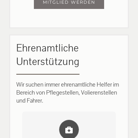
MITGLIED WERDEN
Ehrenamtliche
Unterstützung
Wir suchen immer ehrenamtliche Helfer im
Bereich von Pflegestellen, Volierenstellen
und Fahrer.
Einlernung und Infos