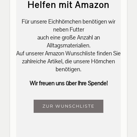
Helfen mit Amazon
Für unsere Eichhörnchen benötigen wir
neben Futter
auch eine große Anzahl an
Alltagsmaterialien.
Auf unserer Amazon Wunschliste finden Sie
zahlreiche Artikel, die unsere Hörnchen
benötigen.
Wir freuen uns über Ihre Spende!
ZUR WUNSCHLISTE