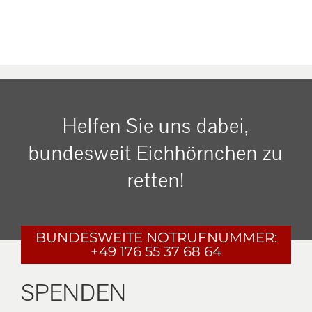
Helfen Sie uns dabei,
bundesweit Eichhörnchen zu
retten!
BUNDESWEITE
NOTRUFNUMMER:
+49 176 55 37 68 64
SPENDEN