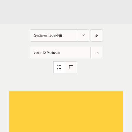
Sortieren nach
Preis
Zeige
12 Produkte