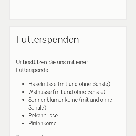
Futterspenden
Unterstützen Sie uns mit einer
Futterspende.
Haselnüsse (mit und ohne Schale)
Walnüsse (mit und ohne Schale)
Sonnenblumenkerne (mit und ohne
Schale)
Pekannüsse
Pinienkerne