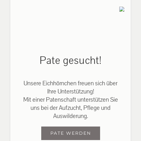
Pate gesucht!
Unsere Eichhörnchen freuen sich über
Ihre Unterstützung!
Mit einer Patenschaft unterstützen Sie
uns bei der Aufzucht, Pflege und
Auswilderung.
PATE WERDEN