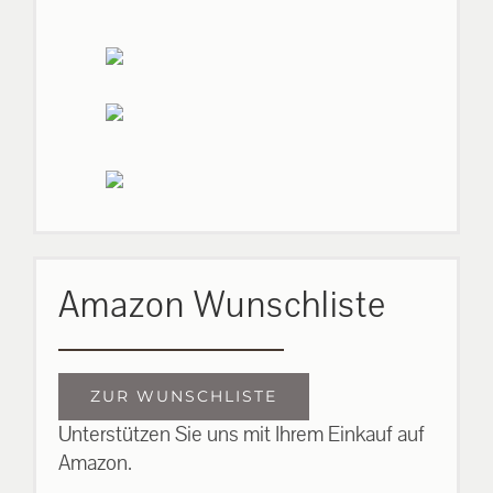
Amazon Wunschliste
ZUR WUNSCHLISTE
Unterstützen Sie uns mit Ihrem Einkauf auf
Amazon.