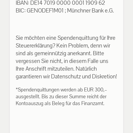
IBAN: DE14 7019 0000 0001 1909 62
BIC: GENODEF1M01 ; Münchner Bank e.G.
Sie möchten eine Spendenquittung für Ihre
Steuererklärung? Kein Problem, denn wir
sind als gemeinnützig anerkannt. Bitte
vergessen Sie nicht, in diesem Falle uns
Ihre Anschrift mitzuteilen. Natürlich
garantieren wir Datenschutz und Diskretion!
*Spendenquittungen werden ab EUR 300,–
ausgestellt. Bis zu dieser Summe reicht der
Kontoauszug als Beleg für das Finanzamt.