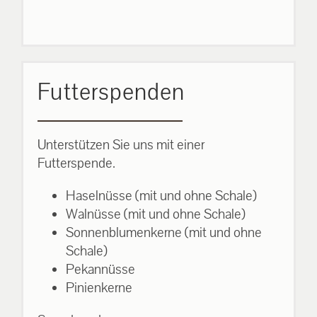
Futterspenden
Unterstützen Sie uns mit einer
Futterspende.
Haselnüsse (mit und ohne Schale)
Walnüsse (mit und ohne Schale)
Sonnenblumenkerne (mit und ohne
Schale)
Pekannüsse
Pinienkerne