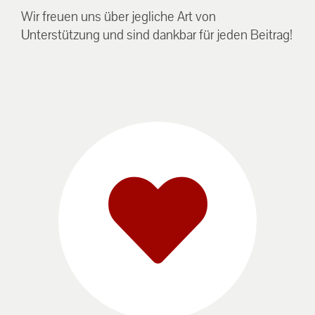
Wir freuen uns über jegliche Art von
Unterstützung und sind dankbar für jeden Beitrag!