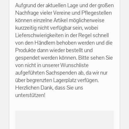
Aufgrund der aktuellen Lage und der großen
Nachfrage vieler Vereine und Pflegestellen
können einzelne Artikel möglicherweise
kurzzeitig nicht verfügbar sein, wobei
Lieferschwierigkeiten in der Regel schnell
von den Händlern behoben werden und die
Produkte dann wieder bestellt und
gespendet werden können. Bitte sehen Sie
von nicht in unserer Wunschliste
aufgeführten Sachspenden ab, da wir nur
über begrenzten Lagerplatz verfügen.
Herzlichen Dank, dass Sie uns
unterstützen!