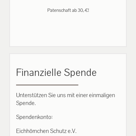
Patenschaft ab 30,-€!
Finanzielle Spende
Unterstützen Sie uns mit einer einmaligen
Spende.
Spendenkonto:
Eichhörnchen Schutz e.V.