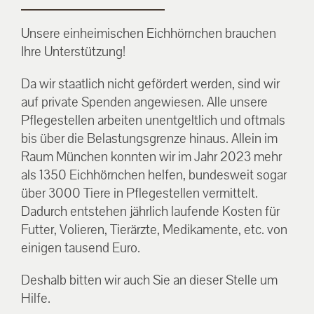
Unsere einheimischen Eichhörnchen brauchen
Ihre Unterstützung!
Da wir staatlich nicht gefördert werden, sind wir
auf private Spenden angewiesen. Alle unsere
Pflegestellen arbeiten unentgeltlich und oftmals
bis über die Belastungsgrenze hinaus. Allein im
Raum München konnten wir im Jahr 2023 mehr
als 1350 Eichhörnchen helfen, bundesweit sogar
über 3000 Tiere in Pflegestellen vermittelt.
Dadurch entstehen jährlich laufende Kosten für
Futter, Volieren, Tierärzte, Medikamente, etc. von
einigen tausend Euro.
Deshalb bitten wir auch Sie an dieser Stelle um
Hilfe.