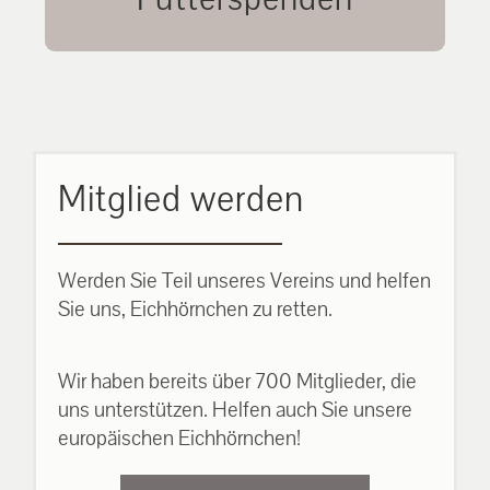
unsere Eichhörnchen.
MEHR ERFAHREN
Mitglied werden
Werden Sie Teil unseres Vereins und helfen
Sie uns, Eichhörnchen zu retten.
Wir haben bereits über 700 Mitglieder, die
uns unterstützen. Helfen auch Sie unsere
europäischen Eichhörnchen!