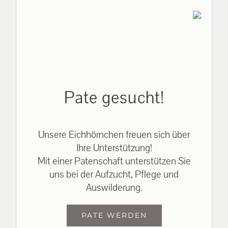
Pate gesucht!
Unsere Eichhörnchen freuen sich über
Ihre Unterstützung!
Mit einer Patenschaft unterstützen Sie
uns bei der Aufzucht, Pflege und
Auswilderung.
PATE WERDEN