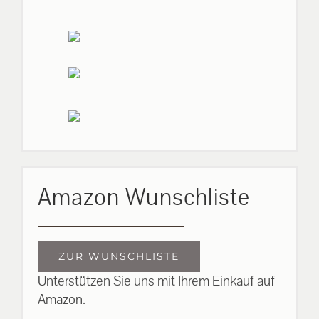
Amazon Wunschliste
ZUR WUNSCHLISTE
Unterstützen Sie uns mit Ihrem Einkauf auf
Amazon.