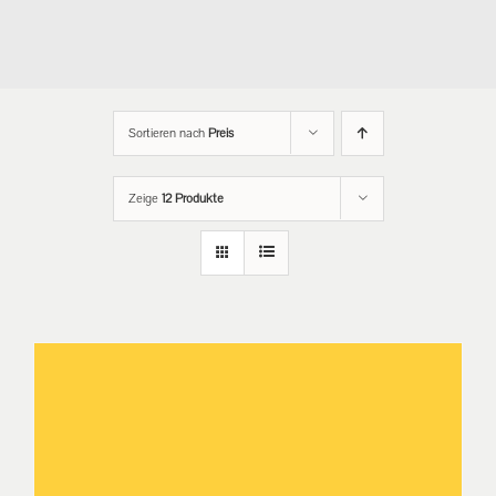
Sortieren nach
Preis
Zeige
12 Produkte