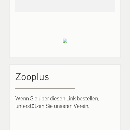
Zooplus
Wenn Sie über diesen Link bestellen,
unterstützen Sie unseren Verein.