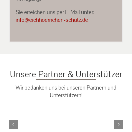
Sie erreichen uns per E-Mail unter:
info@eichhoernchen-schutz.de
Unsere Partner & Unterstützer
Wir bedanken uns bei unseren Partnern und
Unterstützern!