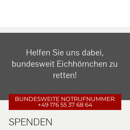
Helfen Sie uns dabei,
bundesweit Eichhörnchen zu
retten!
BUNDESWEITE
NOTRUFNUMMER:
+49 176 55 37 68 64
SPENDEN