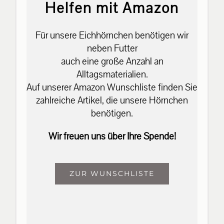
Helfen mit Amazon
Für unsere Eichhörnchen benötigen wir
neben Futter
auch eine große Anzahl an
Alltagsmaterialien.
Auf unserer Amazon Wunschliste finden Sie
zahlreiche Artikel, die unsere Hörnchen
benötigen.
Wir freuen uns über Ihre Spende!
ZUR WUNSCHLISTE