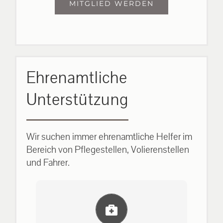
MITGLIED WERDEN
Ehrenamtliche
Unterstützung
Wir suchen immer ehrenamtliche Helfer im
Bereich von Pflegestellen, Volierenstellen
und Fahrer.
Einlernung und Infos