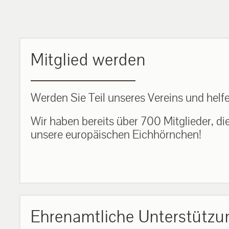
MEHR ERFAHREN
Mitglied werden
Werden Sie Teil unseres Vereins und helfe
Wir haben bereits über 700 Mitglieder, di
unsere europäischen Eichhörnchen!
Ehrenamtliche Unterstützu