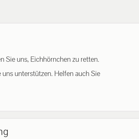
n Sie uns, Eichhörnchen zu retten.
e uns unterstützen. Helfen auch Sie
ng