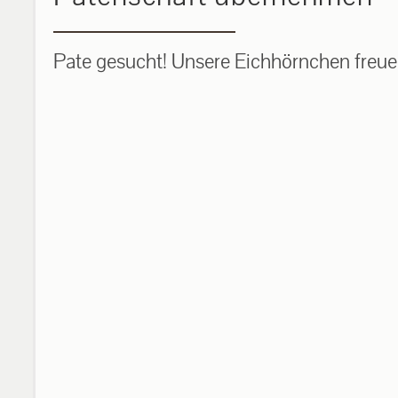
Pate gesucht! Unsere Eichhörnchen freuen