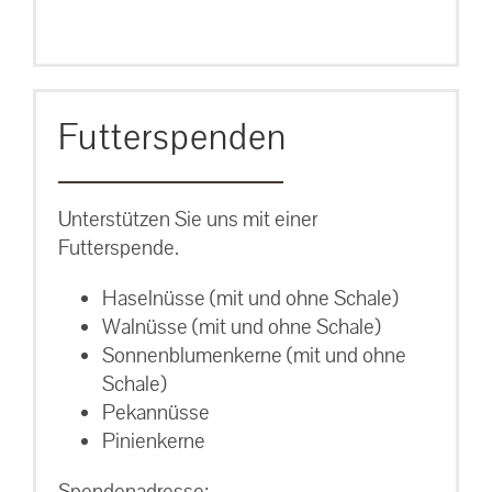
Futterspenden
Unterstützen Sie uns mit einer
Futterspende.
Haselnüsse (mit und ohne Schale)
Walnüsse (mit und ohne Schale)
Sonnenblumenkerne (mit und ohne
Schale)
Pekannüsse
Pinienkerne
Spendenadresse: