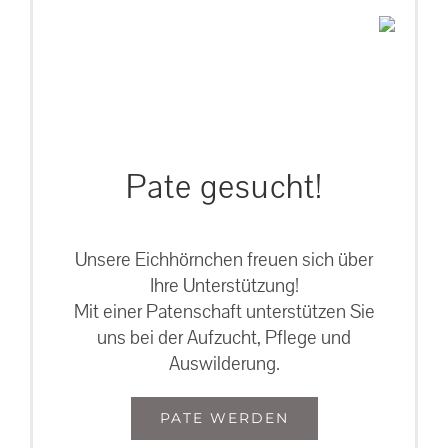
Pate gesucht!
Unsere Eichhörnchen freuen sich über
Ihre Unterstützung!
Mit einer Patenschaft unterstützen Sie
uns bei der Aufzucht, Pflege und
Auswilderung.
PATE WERDEN