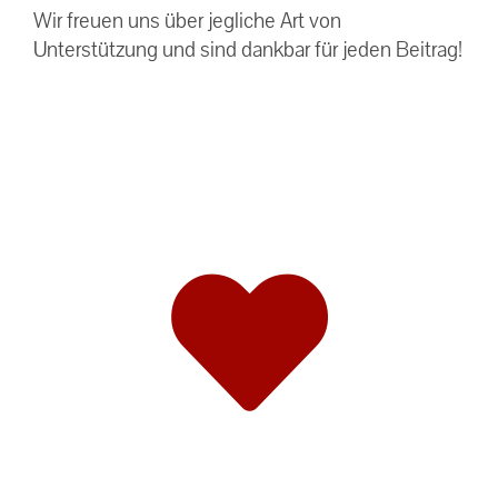
Wir freuen uns über jegliche Art von
Unterstützung und sind dankbar für jeden Beitrag!