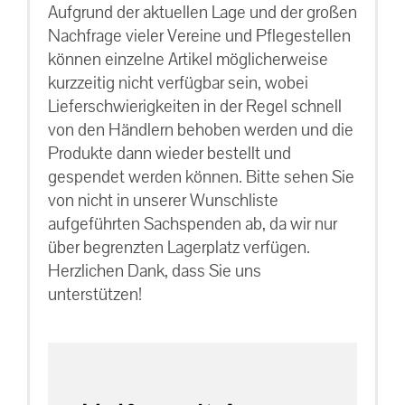
Aufgrund der aktuellen Lage und der großen
Nachfrage vieler Vereine und Pflegestellen
können einzelne Artikel möglicherweise
kurzzeitig nicht verfügbar sein, wobei
Lieferschwierigkeiten in der Regel schnell
von den Händlern behoben werden und die
Produkte dann wieder bestellt und
gespendet werden können. Bitte sehen Sie
von nicht in unserer Wunschliste
aufgeführten Sachspenden ab, da wir nur
über begrenzten Lagerplatz verfügen.
Herzlichen Dank, dass Sie uns
unterstützen!