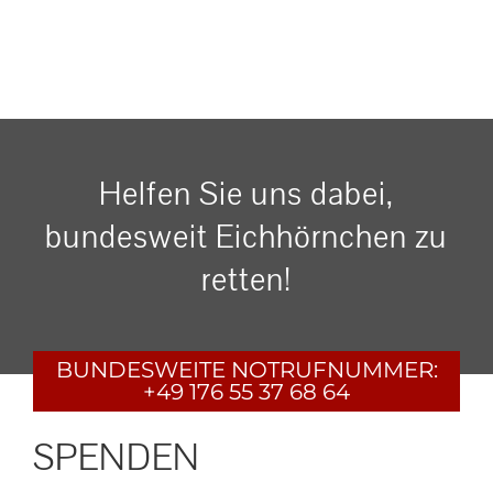
Helfen Sie uns dabei,
bundesweit Eichhörnchen zu
retten!
BUNDESWEITE
NOTRUFNUMMER:
+49 176 55 37 68 64
SPENDEN