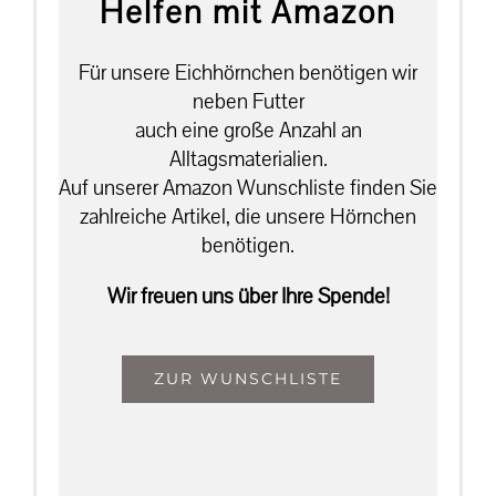
Helfen mit Amazon
Für unsere Eichhörnchen benötigen wir
neben Futter
auch eine große Anzahl an
Alltagsmaterialien.
Auf unserer Amazon Wunschliste finden Sie
zahlreiche Artikel, die unsere Hörnchen
benötigen.
Wir freuen uns über Ihre Spende!
ZUR WUNSCHLISTE