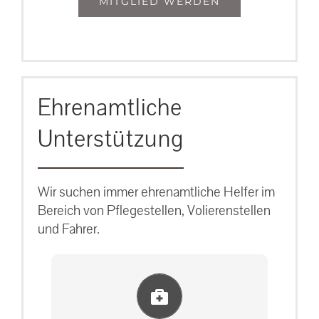
MITGLIED WERDEN
Ehrenamtliche
Unterstützung
Wir suchen immer ehrenamtliche Helfer im
Bereich von Pflegestellen, Volierenstellen
und Fahrer.
Einlernung und Infos