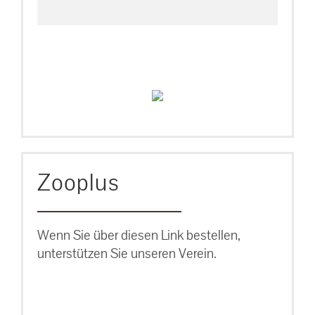
Zooplus
Wenn Sie über diesen Link bestellen,
unterstützen Sie unseren Verein.