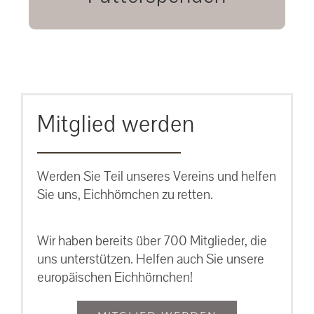
unsere Eichhörnchen.
MEHR ERFAHREN
Mitglied werden
Werden Sie Teil unseres Vereins und helfen
Sie uns, Eichhörnchen zu retten.
Wir haben bereits über 700 Mitglieder, die
uns unterstützen. Helfen auch Sie unsere
europäischen Eichhörnchen!