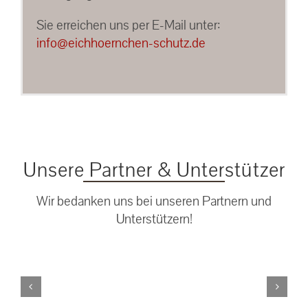
Sie erreichen uns per E-Mail unter:
info@eichhoernchen-schutz.de
Unsere Partner & Unterstützer
Wir bedanken uns bei unseren Partnern und
Unterstützern!