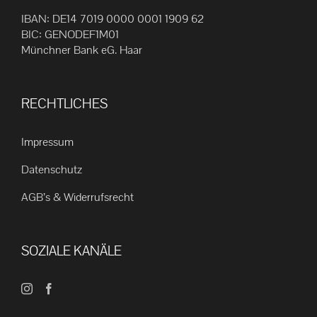
IBAN: DE14 7019 0000 0001 1909 62
BIC: GENODEF1M01
Münchner Bank eG. Haar
RECHTLICHES
Impressum
Datenschutz
AGB’s & Widerrufsrecht
SOZIALE KANÄLE