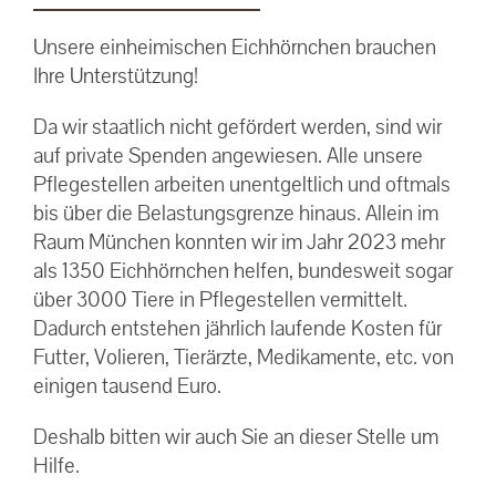
Unsere einheimischen Eichhörnchen brauchen
Ihre Unterstützung!
Da wir staatlich nicht gefördert werden, sind wir
auf private Spenden angewiesen. Alle unsere
Pflegestellen arbeiten unentgeltlich und oftmals
bis über die Belastungsgrenze hinaus. Allein im
Raum München konnten wir im Jahr 2023 mehr
als 1350 Eichhörnchen helfen, bundesweit sogar
über 3000 Tiere in Pflegestellen vermittelt.
Dadurch entstehen jährlich laufende Kosten für
Futter, Volieren, Tierärzte, Medikamente, etc. von
einigen tausend Euro.
Deshalb bitten wir auch Sie an dieser Stelle um
Hilfe.