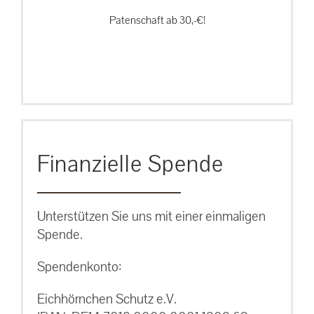
Patenschaft ab 30,-€!
Finanzielle Spende
Unterstützen Sie uns mit einer einmaligen
Spende.
Spendenkonto:
Eichhörnchen Schutz e.V.