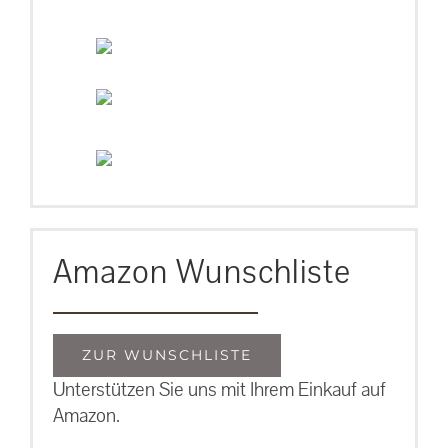
Amazon Wunschliste
ZUR WUNSCHLISTE
Unterstützen Sie uns mit Ihrem Einkauf auf
Amazon.