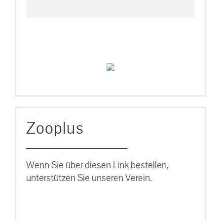
Zooplus
Wenn Sie über diesen Link bestellen,
unterstützen Sie unseren Verein.