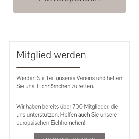
unsere Eichhörnchen.
MEHR ERFAHREN
Mitglied werden
Werden Sie Teil unseres Vereins und helfen
Sie uns, Eichhörnchen zu retten.
Wir haben bereits über 700 Mitglieder, die
uns unterstützen. Helfen auch Sie unsere
europäischen Eichhörnchen!