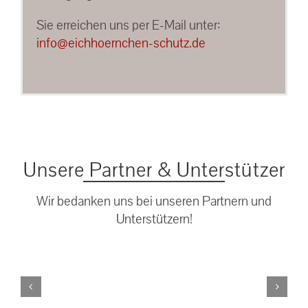
Sie erreichen uns per E-Mail unter:
info@eichhoernchen-schutz.de
Unsere Partner & Unterstützer
Wir bedanken uns bei unseren Partnern und
Unterstützern!