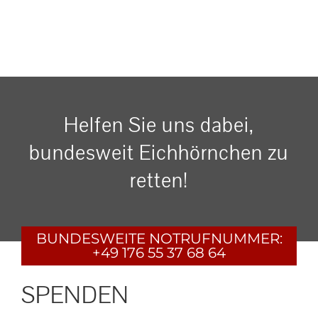
Helfen Sie uns dabei,
bundesweit Eichhörnchen zu
retten!
BUNDESWEITE
NOTRUFNUMMER:
+49 176 55 37 68 64
SPENDEN