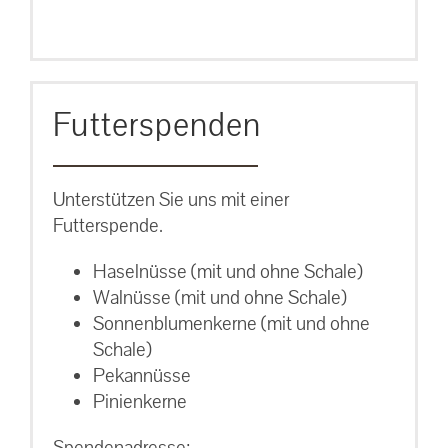
Futterspenden
Unterstützen Sie uns mit einer
Futterspende.
Haselnüsse (mit und ohne Schale)
Walnüsse (mit und ohne Schale)
Sonnenblumenkerne (mit und ohne
Schale)
Pekannüsse
Pinienkerne
Spendenadresse: