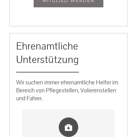
MITGLIED WERDEN
Ehrenamtliche
Unterstützung
Wir suchen immer ehrenamtliche Helfer im
Bereich von Pflegestellen, Volierenstellen
und Fahrer.
Einlernung und Infos