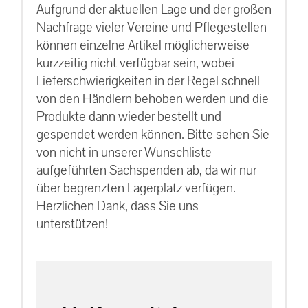
Aufgrund der aktuellen Lage und der großen
Nachfrage vieler Vereine und Pflegestellen
können einzelne Artikel möglicherweise
kurzzeitig nicht verfügbar sein, wobei
Lieferschwierigkeiten in der Regel schnell
von den Händlern behoben werden und die
Produkte dann wieder bestellt und
gespendet werden können. Bitte sehen Sie
von nicht in unserer Wunschliste
aufgeführten Sachspenden ab, da wir nur
über begrenzten Lagerplatz verfügen.
Herzlichen Dank, dass Sie uns
unterstützen!