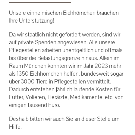
Unsere einheimischen Eichhörnchen brauchen
Ihre Unterstützung!
Da wir staatlich nicht gefördert werden, sind wir
auf private Spenden angewiesen. Alle unsere
Pflegestellen arbeiten unentgeltlich und oftmals
bis über die Belastungsgrenze hinaus. Allein im
Raum München konnten wir im Jahr 2023 mehr
als 1350 Eichhörnchen helfen, bundesweit sogar
über 3000 Tiere in Pflegestellen vermittelt.
Dadurch entstehen jährlich laufende Kosten für
Futter, Volieren, Tierärzte, Medikamente, etc. von
einigen tausend Euro.
Deshalb bitten wir auch Sie an dieser Stelle um
Hilfe.