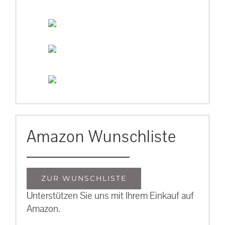
Amazon Wunschliste
ZUR WUNSCHLISTE
Unterstützen Sie uns mit Ihrem Einkauf auf
Amazon.