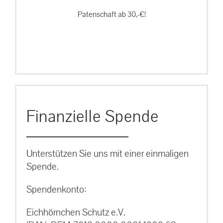
Patenschaft ab 30,-€!
Finanzielle Spende
Unterstützen Sie uns mit einer einmaligen
Spende.
Spendenkonto:
Eichhörnchen Schutz e.V.