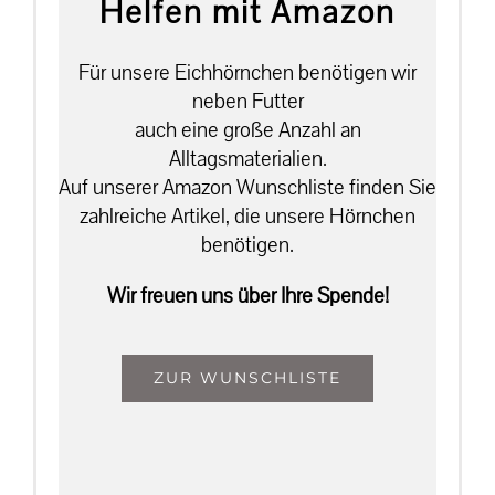
Helfen mit Amazon
Für unsere Eichhörnchen benötigen wir
neben Futter
auch eine große Anzahl an
Alltagsmaterialien.
Auf unserer Amazon Wunschliste finden Sie
zahlreiche Artikel, die unsere Hörnchen
benötigen.
Wir freuen uns über Ihre Spende!
ZUR WUNSCHLISTE