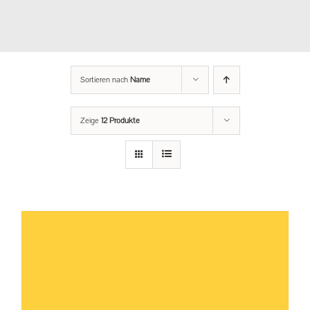
Sortieren nach
Name
Zeige
12 Produkte