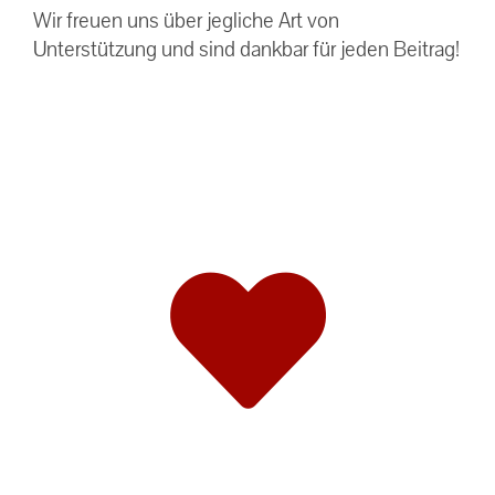
Wir freuen uns über jegliche Art von
Unterstützung und sind dankbar für jeden Beitrag!