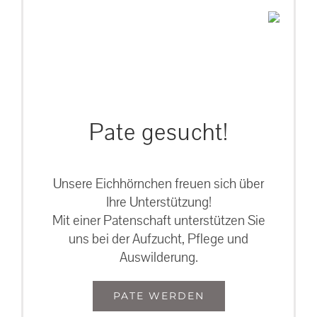
Pate gesucht!
Unsere Eichhörnchen freuen sich über
Ihre Unterstützung!
Mit einer Patenschaft unterstützen Sie
uns bei der Aufzucht, Pflege und
Auswilderung.
PATE WERDEN