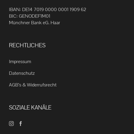
IBAN: DE14 7019 0000 0001 1909 62
BIC: GENODEF1M01
Münchner Bank eG. Haar
RECHTLICHES
Impressum
Datenschutz
AGB’s & Widerrufsrecht
SOZIALE KANÄLE