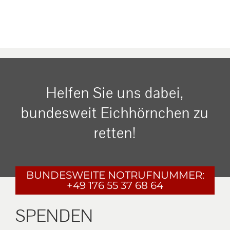
Helfen Sie uns dabei,
bundesweit Eichhörnchen zu
retten!
BUNDESWEITE
NOTRUFNUMMER:
+49 176 55 37 68 64
SPENDEN