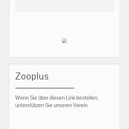
Zooplus
Wenn Sie über diesen Link bestellen,
unterstützen Sie unseren Verein.