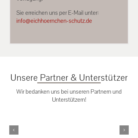
Sie erreichen uns per E-Mail unter:
info@eichhoernchen-schutz.de
Unsere Partner & Unterstützer
Wir bedanken uns bei unseren Partnern und
Unterstützern!