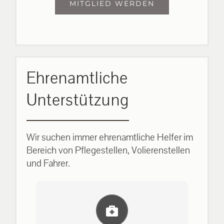
MITGLIED WERDEN
Ehrenamtliche
Unterstützung
Wir suchen immer ehrenamtliche Helfer im
Bereich von Pflegestellen, Volierenstellen
und Fahrer.
Einlernung und Infos