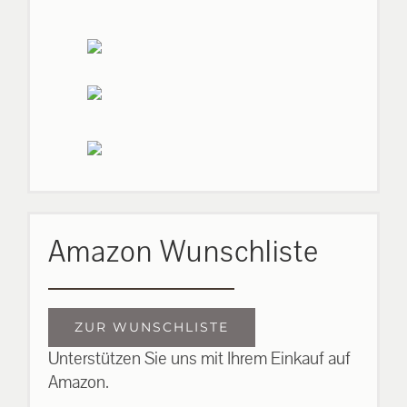
Amazon Wunschliste
ZUR WUNSCHLISTE
Unterstützen Sie uns mit Ihrem Einkauf auf
Amazon.