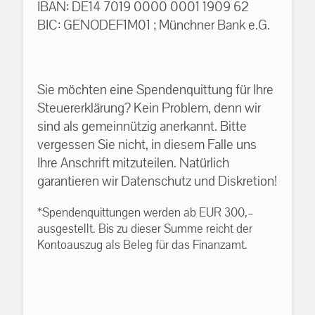
IBAN: DE14 7019 0000 0001 1909 62
BIC: GENODEF1M01 ; Münchner Bank e.G.
Sie möchten eine Spendenquittung für Ihre
Steuererklärung? Kein Problem, denn wir
sind als gemeinnützig anerkannt. Bitte
vergessen Sie nicht, in diesem Falle uns
Ihre Anschrift mitzuteilen. Natürlich
garantieren wir Datenschutz und Diskretion!
*Spendenquittungen werden ab EUR 300,–
ausgestellt. Bis zu dieser Summe reicht der
Kontoauszug als Beleg für das Finanzamt.