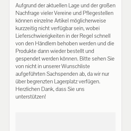
Aufgrund der aktuellen Lage und der großen
Nachfrage vieler Vereine und Pflegestellen
können einzelne Artikel möglicherweise
kurzzeitig nicht verfügbar sein, wobei
Lieferschwierigkeiten in der Regel schnell
von den Händlern behoben werden und die
Produkte dann wieder bestellt und
gespendet werden können. Bitte sehen Sie
von nicht in unserer Wunschliste
aufgeführten Sachspenden ab, da wir nur
über begrenzten Lagerplatz verfügen.
Herzlichen Dank, dass Sie uns
unterstützen!