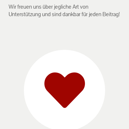
Wir freuen uns über jegliche Art von
Unterstützung und sind dankbar für jeden Beitrag!