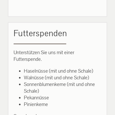
Futterspenden
Unterstützen Sie uns mit einer
Futterspende.
Haselnüsse (mit und ohne Schale)
Walnüsse (mit und ohne Schale)
Sonnenblumenkerne (mit und ohne
Schale)
Pekannüsse
Pinienkerne