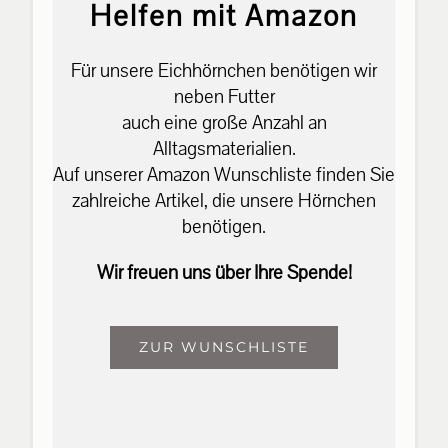
Helfen mit Amazon
Für unsere Eichhörnchen benötigen wir
neben Futter
auch eine große Anzahl an
Alltagsmaterialien.
Auf unserer Amazon Wunschliste finden Sie
zahlreiche Artikel, die unsere Hörnchen
benötigen.
Wir freuen uns über Ihre Spende!
ZUR WUNSCHLISTE