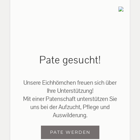
Pate gesucht!
Unsere Eichhörnchen freuen sich über
Ihre Unterstützung!
Mit einer Patenschaft unterstützen Sie
uns bei der Aufzucht, Pflege und
Auswilderung.
PATE WERDEN