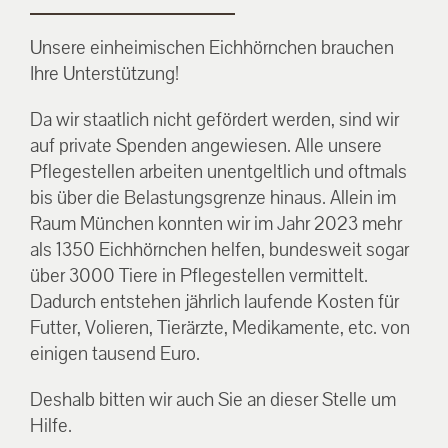
Unsere einheimischen Eichhörnchen brauchen
Ihre Unterstützung!
Da wir staatlich nicht gefördert werden, sind wir
auf private Spenden angewiesen. Alle unsere
Pflegestellen arbeiten unentgeltlich und oftmals
bis über die Belastungsgrenze hinaus. Allein im
Raum München konnten wir im Jahr 2023 mehr
als 1350 Eichhörnchen helfen, bundesweit sogar
über 3000 Tiere in Pflegestellen vermittelt.
Dadurch entstehen jährlich laufende Kosten für
Futter, Volieren, Tierärzte, Medikamente, etc. von
einigen tausend Euro.
Deshalb bitten wir auch Sie an dieser Stelle um
Hilfe.