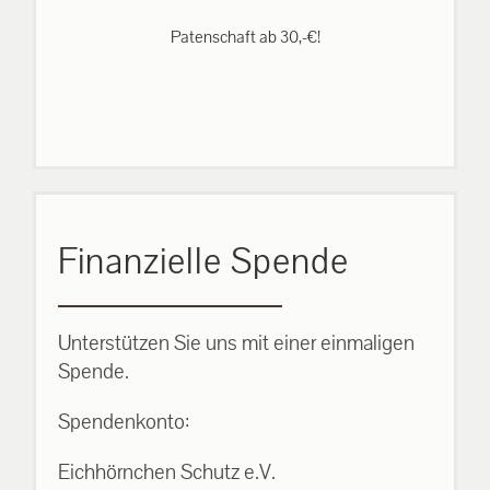
Patenschaft ab 30,-€!
Finanzielle Spende
Unterstützen Sie uns mit einer einmaligen
Spende.
Spendenkonto:
Eichhörnchen Schutz e.V.