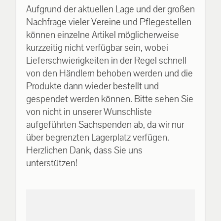
Aufgrund der aktuellen Lage und der großen
Nachfrage vieler Vereine und Pflegestellen
können einzelne Artikel möglicherweise
kurzzeitig nicht verfügbar sein, wobei
Lieferschwierigkeiten in der Regel schnell
von den Händlern behoben werden und die
Produkte dann wieder bestellt und
gespendet werden können. Bitte sehen Sie
von nicht in unserer Wunschliste
aufgeführten Sachspenden ab, da wir nur
über begrenzten Lagerplatz verfügen.
Herzlichen Dank, dass Sie uns
unterstützen!