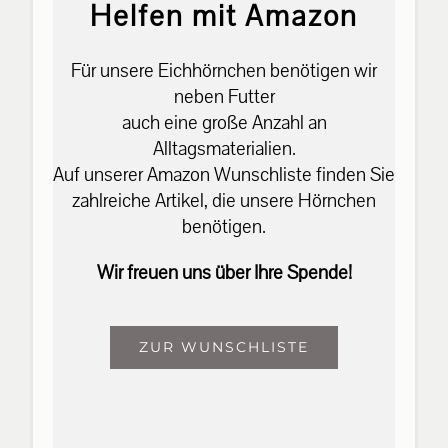
Helfen mit Amazon
Für unsere Eichhörnchen benötigen wir
neben Futter
auch eine große Anzahl an
Alltagsmaterialien.
Auf unserer Amazon Wunschliste finden Sie
zahlreiche Artikel, die unsere Hörnchen
benötigen.
Wir freuen uns über Ihre Spende!
ZUR WUNSCHLISTE