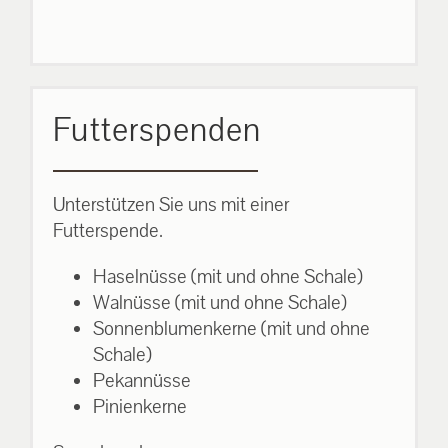
Futterspenden
Unterstützen Sie uns mit einer
Futterspende.
Haselnüsse (mit und ohne Schale)
Walnüsse (mit und ohne Schale)
Sonnenblumenkerne (mit und ohne
Schale)
Pekannüsse
Pinienkerne