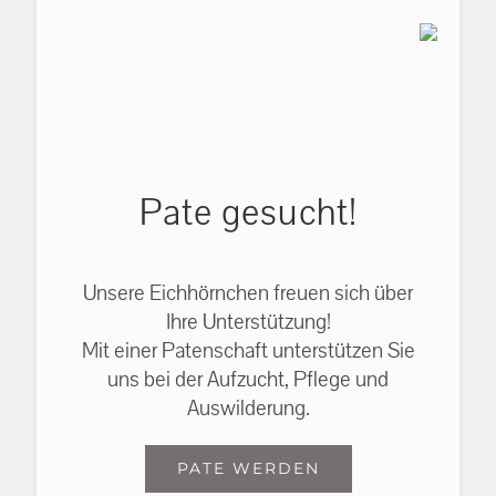
Pate gesucht!
Unsere Eichhörnchen freuen sich über
Ihre Unterstützung!
Mit einer Patenschaft unterstützen Sie
uns bei der Aufzucht, Pflege und
Auswilderung.
PATE WERDEN