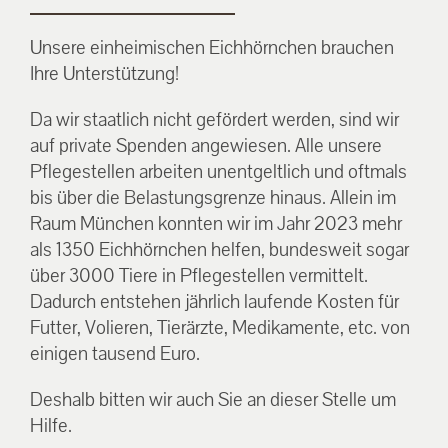
Unsere einheimischen Eichhörnchen brauchen
Ihre Unterstützung!
Da wir staatlich nicht gefördert werden, sind wir
auf private Spenden angewiesen. Alle unsere
Pflegestellen arbeiten unentgeltlich und oftmals
bis über die Belastungsgrenze hinaus. Allein im
Raum München konnten wir im Jahr 2023 mehr
als 1350 Eichhörnchen helfen, bundesweit sogar
über 3000 Tiere in Pflegestellen vermittelt.
Dadurch entstehen jährlich laufende Kosten für
Futter, Volieren, Tierärzte, Medikamente, etc. von
einigen tausend Euro.
Deshalb bitten wir auch Sie an dieser Stelle um
Hilfe.