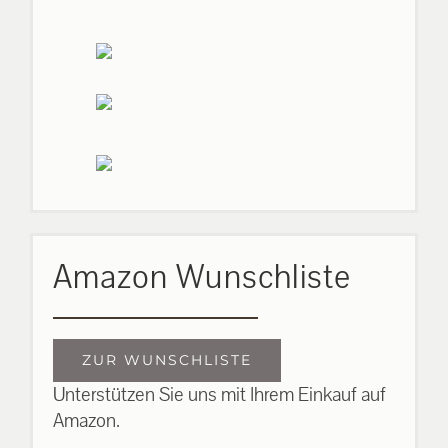
Amazon Wunschliste
ZUR WUNSCHLISTE
Unterstützen Sie uns mit Ihrem Einkauf auf
Amazon.