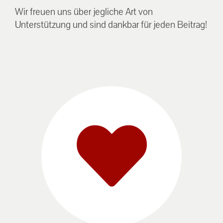
Wir freuen uns über jegliche Art von
Unterstützung und sind dankbar für jeden Beitrag!