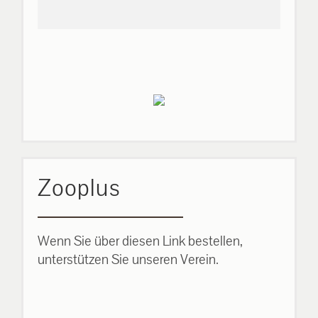
Zooplus
Wenn Sie über diesen Link bestellen,
unterstützen Sie unseren Verein.