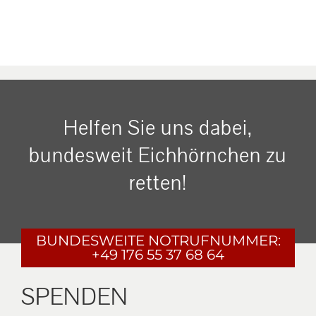
Helfen Sie uns dabei,
bundesweit Eichhörnchen zu
retten!
BUNDESWEITE
NOTRUFNUMMER:
+49 176 55 37 68 64
SPENDEN