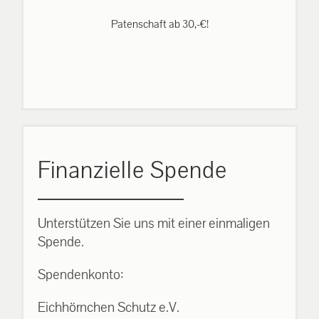
Patenschaft ab 30,-€!
Finanzielle Spende
Unterstützen Sie uns mit einer einmaligen
Spende.
Spendenkonto:
Eichhörnchen Schutz e.V.