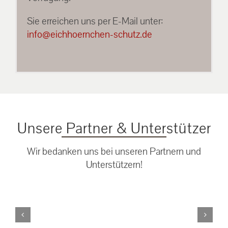
Sie erreichen uns per E-Mail unter:
info@eichhoernchen-schutz.de
Unsere Partner & Unterstützer
Wir bedanken uns bei unseren Partnern und
Unterstützern!