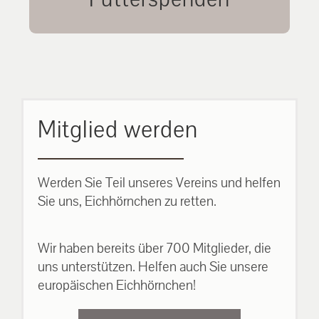
unsere Eichhörnchen.
MEHR ERFAHREN
Mitglied werden
Werden Sie Teil unseres Vereins und helfen
Sie uns, Eichhörnchen zu retten.
Wir haben bereits über 700 Mitglieder, die
uns unterstützen. Helfen auch Sie unsere
europäischen Eichhörnchen!