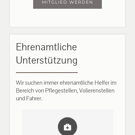
MITGLIED WERDEN
Ehrenamtliche
Unterstützung
Wir suchen immer ehrenamtliche Helfer im
Bereich von Pflegestellen, Volierenstellen
und Fahrer.
Einlernung und Infos