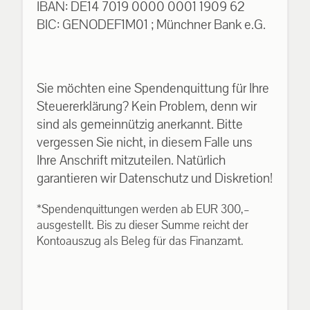
IBAN: DE14 7019 0000 0001 1909 62
BIC: GENODEF1M01 ; Münchner Bank e.G.
Sie möchten eine Spendenquittung für Ihre
Steuererklärung? Kein Problem, denn wir
sind als gemeinnützig anerkannt. Bitte
vergessen Sie nicht, in diesem Falle uns
Ihre Anschrift mitzuteilen. Natürlich
garantieren wir Datenschutz und Diskretion!
*Spendenquittungen werden ab EUR 300,–
ausgestellt. Bis zu dieser Summe reicht der
Kontoauszug als Beleg für das Finanzamt.