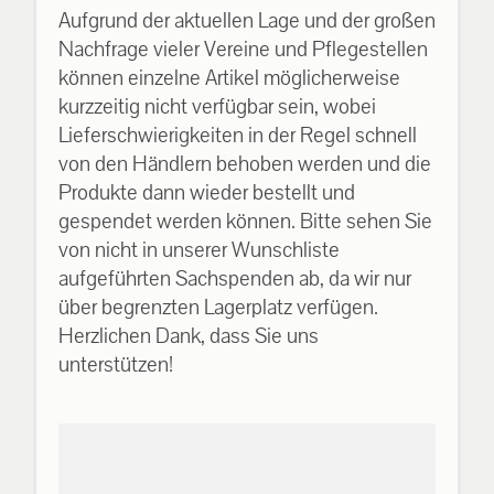
Aufgrund der aktuellen Lage und der großen
Nachfrage vieler Vereine und Pflegestellen
können einzelne Artikel möglicherweise
kurzzeitig nicht verfügbar sein, wobei
Lieferschwierigkeiten in der Regel schnell
von den Händlern behoben werden und die
Produkte dann wieder bestellt und
gespendet werden können. Bitte sehen Sie
von nicht in unserer Wunschliste
aufgeführten Sachspenden ab, da wir nur
über begrenzten Lagerplatz verfügen.
Herzlichen Dank, dass Sie uns
unterstützen!