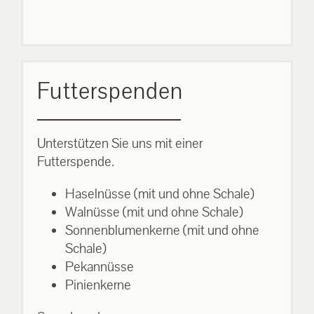
Futterspenden
Unterstützen Sie uns mit einer
Futterspende.
Haselnüsse (mit und ohne Schale)
Walnüsse (mit und ohne Schale)
Sonnenblumenkerne (mit und ohne
Schale)
Pekannüsse
Pinienkerne