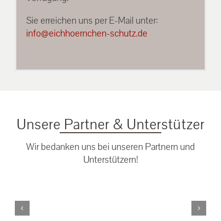
Sie erreichen uns per E-Mail unter:
info@eichhoernchen-schutz.de
Unsere Partner & Unterstützer
Wir bedanken uns bei unseren Partnern und
Unterstützern!