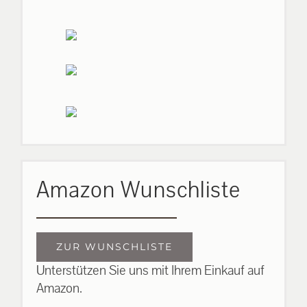
Amazon Wunschliste
ZUR WUNSCHLISTE
Unterstützen Sie uns mit Ihrem Einkauf auf
Amazon.