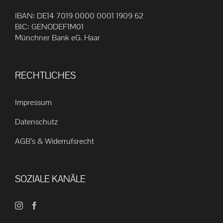
IBAN: DE14 7019 0000 0001 1909 62
BIC: GENODEF1M01
Münchner Bank eG. Haar
RECHTLICHES
Impressum
Datenschutz
AGB’s & Widerrufsrecht
SOZIALE KANÄLE