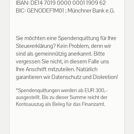
IBAN: DE14 7019 0000 0001 1909 62
BIC: GENODEF1M01 ; Münchner Bank e.G.
Sie möchten eine Spendenquittung für Ihre
Steuererklärung? Kein Problem, denn wir
sind als gemeinnützig anerkannt. Bitte
vergessen Sie nicht, in diesem Falle uns
Ihre Anschrift mitzuteilen. Natürlich
garantieren wir Datenschutz und Diskretion!
*Spendenquittungen werden ab EUR 300,–
ausgestellt. Bis zu dieser Summe reicht der
Kontoauszug als Beleg für das Finanzamt.