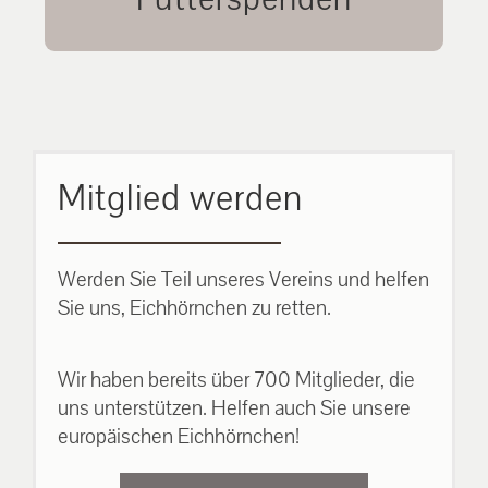
unsere Eichhörnchen.
MEHR ERFAHREN
Mitglied werden
Werden Sie Teil unseres Vereins und helfen
Sie uns, Eichhörnchen zu retten.
Wir haben bereits über 700 Mitglieder, die
uns unterstützen. Helfen auch Sie unsere
europäischen Eichhörnchen!