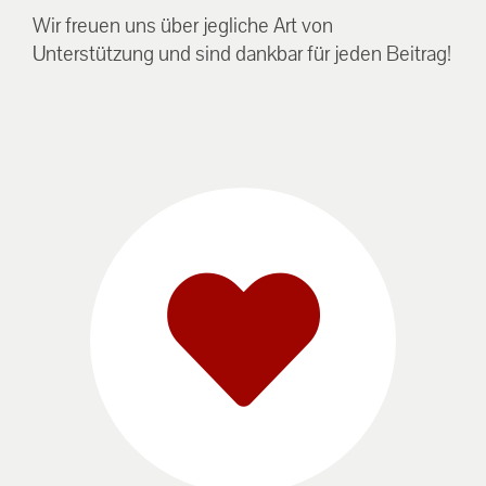
Wir freuen uns über jegliche Art von
Unterstützung und sind dankbar für jeden Beitrag!