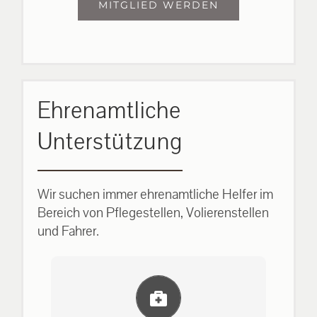
MITGLIED WERDEN
Ehrenamtliche
Unterstützung
Wir suchen immer ehrenamtliche Helfer im
Bereich von Pflegestellen, Volierenstellen
und Fahrer.
Einlernung und Infos