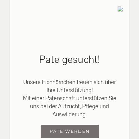
Pate gesucht!
Unsere Eichhörnchen freuen sich über
Ihre Unterstützung!
Mit einer Patenschaft unterstützen Sie
uns bei der Aufzucht, Pflege und
Auswilderung.
PATE WERDEN