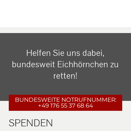
Helfen Sie uns dabei,
bundesweit Eichhörnchen zu
retten!
BUNDESWEITE
NOTRUFNUMMER:
+49 176 55 37 68 64
SPENDEN