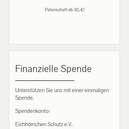
Patenschaft ab 30,-€!
Finanzielle Spende
Unterstützen Sie uns mit einer einmaligen
Spende.
Spendenkonto:
Eichhörnchen Schutz e.V.