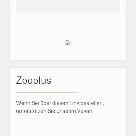
Zooplus
Wenn Sie über diesen Link bestellen,
unterstützen Sie unseren Verein.