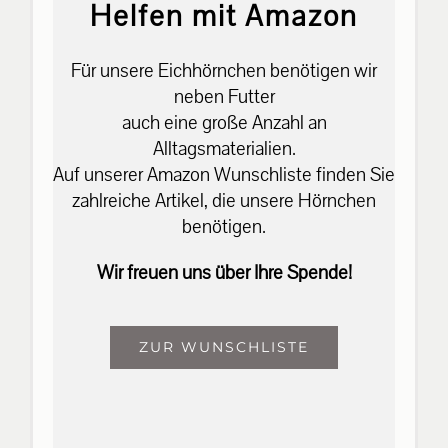
Helfen mit Amazon
Für unsere Eichhörnchen benötigen wir
neben Futter
auch eine große Anzahl an
Alltagsmaterialien.
Auf unserer Amazon Wunschliste finden Sie
zahlreiche Artikel, die unsere Hörnchen
benötigen.
Wir freuen uns über Ihre Spende!
ZUR WUNSCHLISTE