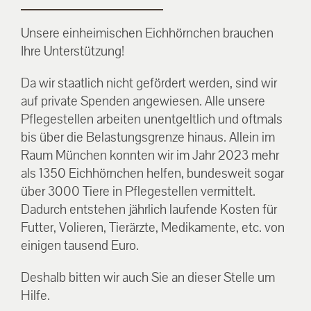
Unsere einheimischen Eichhörnchen brauchen
Ihre Unterstützung!
Da wir staatlich nicht gefördert werden, sind wir
auf private Spenden angewiesen. Alle unsere
Pflegestellen arbeiten unentgeltlich und oftmals
bis über die Belastungsgrenze hinaus. Allein im
Raum München konnten wir im Jahr 2023 mehr
als 1350 Eichhörnchen helfen, bundesweit sogar
über 3000 Tiere in Pflegestellen vermittelt.
Dadurch entstehen jährlich laufende Kosten für
Futter, Volieren, Tierärzte, Medikamente, etc. von
einigen tausend Euro.
Deshalb bitten wir auch Sie an dieser Stelle um
Hilfe.