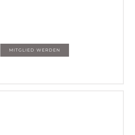
MITGLIED WERDEN