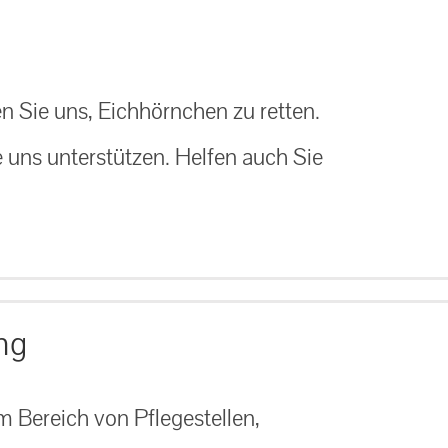
n Sie uns, Eichhörnchen zu retten.
e uns unterstützen. Helfen auch Sie
ng
 Bereich von Pflegestellen,