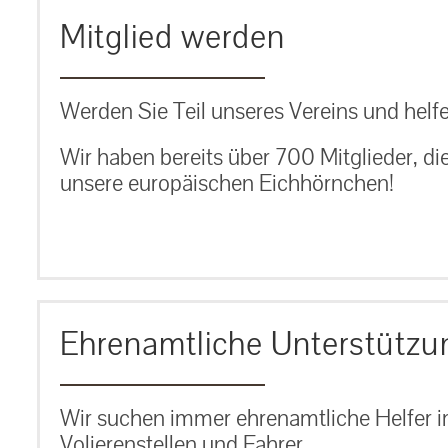
Mitglied werden
Werden Sie Teil unseres Vereins und helfe
Wir haben bereits über 700 Mitglieder, di
unsere europäischen Eichhörnchen!
Ehrenamtliche Unterstützu
Wir suchen immer ehrenamtliche Helfer im
Volierenstellen und Fahrer.