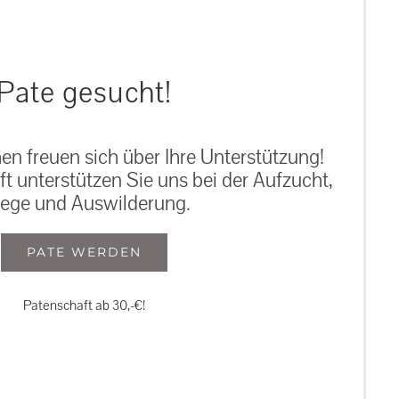
Pate gesucht!
n freuen sich über Ihre Unterstützung!
ft unterstützen Sie uns bei der Aufzucht,
lege und Auswilderung.
PATE WERDEN
Patenschaft ab 30,-€!