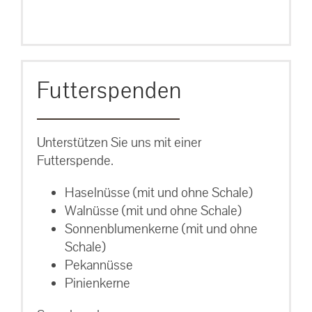
Futterspenden
Unterstützen Sie uns mit einer
Futterspende.
Haselnüsse (mit und ohne Schale)
Walnüsse (mit und ohne Schale)
Sonnenblumenkerne (mit und ohne
Schale)
Pekannüsse
Pinienkerne