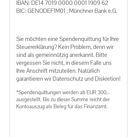
IBAN: DE14 7019 0000 0001 1909 62
BIC: GENODEF1M01 ; Münchner Bank e.G.
Sie möchten eine Spendenquittung für Ihre
Steuererklärung? Kein Problem, denn wir
sind als gemeinnützig anerkannt. Bitte
vergessen Sie nicht, in diesem Falle uns
Ihre Anschrift mitzuteilen. Natürlich
garantieren wir Datenschutz und Diskretion!
*Spendenquittungen werden ab EUR 300,–
ausgestellt. Bis zu dieser Summe reicht der
Kontoauszug als Beleg für das Finanzamt.