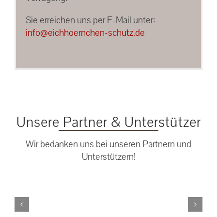
Sie erreichen uns per E-Mail unter:
info@eichhoernchen-schutz.de
Unsere Partner & Unterstützer
Wir bedanken uns bei unseren Partnern und
Unterstützern!