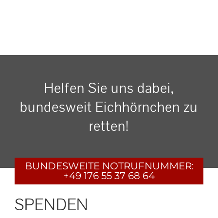
Helfen Sie uns dabei,
bundesweit Eichhörnchen zu
retten!
BUNDESWEITE
NOTRUFNUMMER:
+49 176 55 37 68 64
SPENDEN