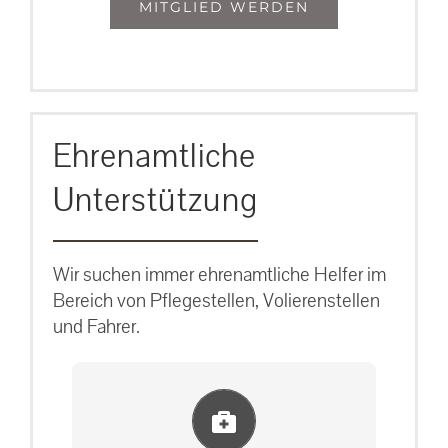
MITGLIED WERDEN
Ehrenamtliche
Unterstützung
Wir suchen immer ehrenamtliche Helfer im
Bereich von Pflegestellen, Volierenstellen
und Fahrer.
Einlernung und Infos