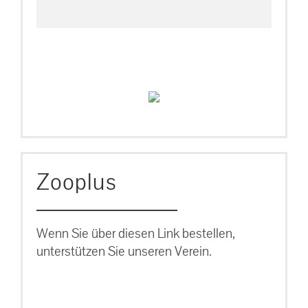
Zooplus
Wenn Sie über diesen Link bestellen,
unterstützen Sie unseren Verein.