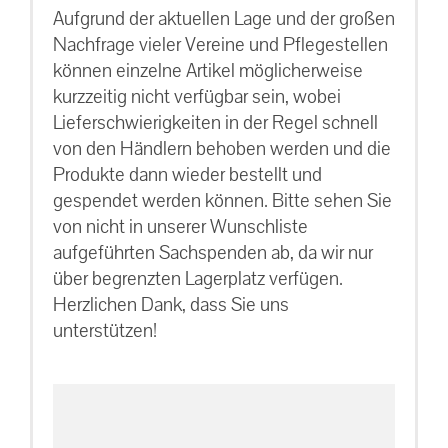
Aufgrund der aktuellen Lage und der großen
Nachfrage vieler Vereine und Pflegestellen
können einzelne Artikel möglicherweise
kurzzeitig nicht verfügbar sein, wobei
Lieferschwierigkeiten in der Regel schnell
von den Händlern behoben werden und die
Produkte dann wieder bestellt und
gespendet werden können. Bitte sehen Sie
von nicht in unserer Wunschliste
aufgeführten Sachspenden ab, da wir nur
über begrenzten Lagerplatz verfügen.
Herzlichen Dank, dass Sie uns
unterstützen!