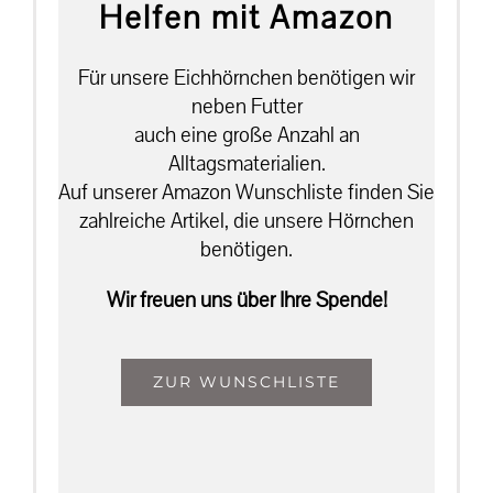
Helfen mit Amazon
Für unsere Eichhörnchen benötigen wir
neben Futter
auch eine große Anzahl an
Alltagsmaterialien.
Auf unserer Amazon Wunschliste finden Sie
zahlreiche Artikel, die unsere Hörnchen
benötigen.
Wir freuen uns über Ihre Spende!
ZUR WUNSCHLISTE