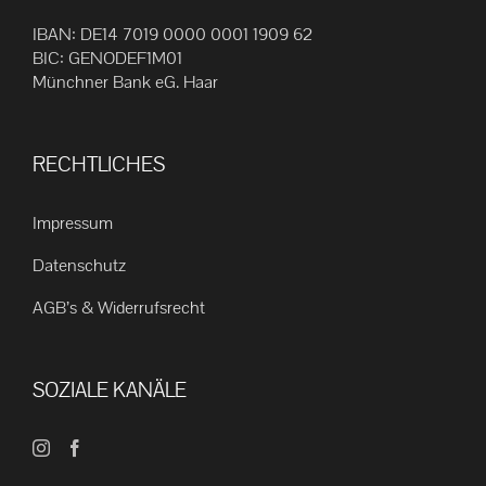
IBAN: DE14 7019 0000 0001 1909 62
BIC: GENODEF1M01
Münchner Bank eG. Haar
RECHTLICHES
Impressum
Datenschutz
AGB’s & Widerrufsrecht
SOZIALE KANÄLE