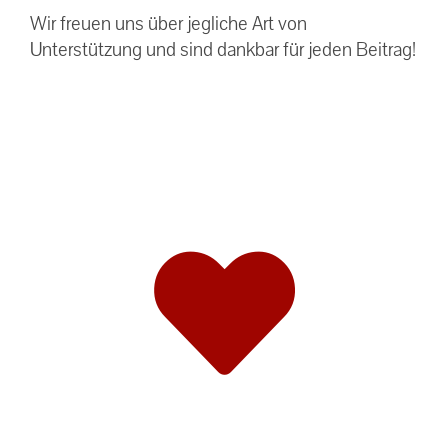
Wir freuen uns über jegliche Art von
Unterstützung und sind dankbar für jeden Beitrag!