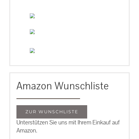
Amazon Wunschliste
ZUR WUNSCHLISTE
Unterstützen Sie uns mit Ihrem Einkauf auf
Amazon.