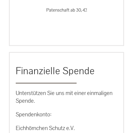
Patenschaft ab 30,-€!
Finanzielle Spende
Unterstützen Sie uns mit einer einmaligen
Spende.
Spendenkonto:
Eichhörnchen Schutz e.V.