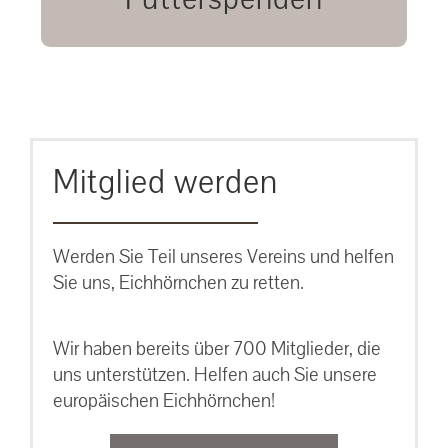
unsere Eichhörnchen.
MEHR ERFAHREN
Mitglied werden
Werden Sie Teil unseres Vereins und helfen
Sie uns, Eichhörnchen zu retten.
Wir haben bereits über 700 Mitglieder, die
uns unterstützen. Helfen auch Sie unsere
europäischen Eichhörnchen!