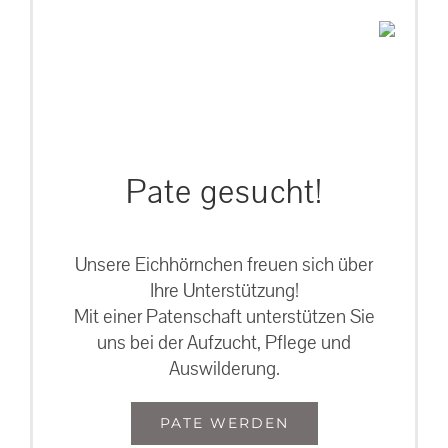
Pate gesucht!
Unsere Eichhörnchen freuen sich über
Ihre Unterstützung!
Mit einer Patenschaft unterstützen Sie
uns bei der Aufzucht, Pflege und
Auswilderung.
PATE WERDEN