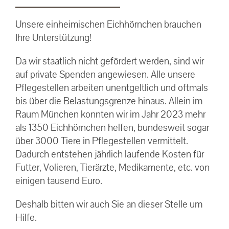
Unsere einheimischen Eichhörnchen brauchen
Ihre Unterstützung!
Da wir staatlich nicht gefördert werden, sind wir
auf private Spenden angewiesen. Alle unsere
Pflegestellen arbeiten unentgeltlich und oftmals
bis über die Belastungsgrenze hinaus. Allein im
Raum München konnten wir im Jahr 2023 mehr
als 1350 Eichhörnchen helfen, bundesweit sogar
über 3000 Tiere in Pflegestellen vermittelt.
Dadurch entstehen jährlich laufende Kosten für
Futter, Volieren, Tierärzte, Medikamente, etc. von
einigen tausend Euro.
Deshalb bitten wir auch Sie an dieser Stelle um
Hilfe.