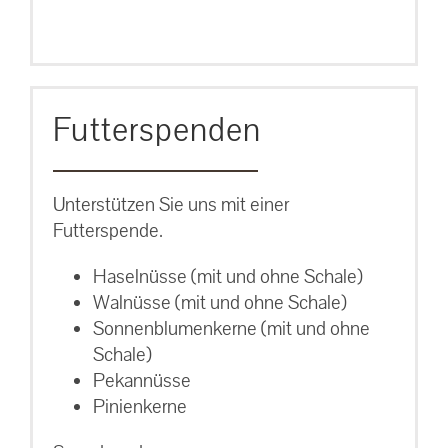
Futterspenden
Unterstützen Sie uns mit einer
Futterspende.
Haselnüsse (mit und ohne Schale)
Walnüsse (mit und ohne Schale)
Sonnenblumenkerne (mit und ohne
Schale)
Pekannüsse
Pinienkerne