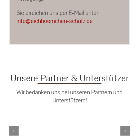
Sie erreichen uns per E-Mail unter:
info@eichhoernchen-schutz.de
Unsere Partner & Unterstützer
Wir bedanken uns bei unseren Partnern und
Unterstützern!