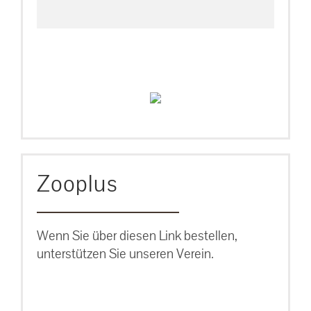
Zooplus
Wenn Sie über diesen Link bestellen,
unterstützen Sie unseren Verein.