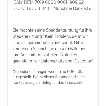
IBAN: DE14 7019 0000 0001 1909 62
BIC: GENODEF1M01 ; Münchner Bank e.G.
Sie möchten eine Spendenquittung für Ihre
Steuererklärung? Kein Problem, denn wir
sind als gemeinnützig anerkannt. Bitte
vergessen Sie nicht, in diesem Falle uns
Ihre Anschrift mitzuteilen. Natürlich
garantieren wir Datenschutz und Diskretion!
*Spendenquittungen werden ab EUR 300,–
ausgestellt. Bis zu dieser Summe reicht der
Kontoauszug als Beleg für das Finanzamt.