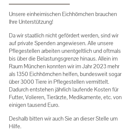
Unsere einheimischen Eichhörnchen brauchen
Ihre Unterstützung!
Da wir staatlich nicht gefördert werden, sind wir
auf private Spenden angewiesen. Alle unsere
Pflegestellen arbeiten unentgeltlich und oftmals
bis über die Belastungsgrenze hinaus. Allein im
Raum München konnten wir im Jahr 2023 mehr
als 1350 Eichhörnchen helfen, bundesweit sogar
über 3000 Tiere in Pflegestellen vermittelt.
Dadurch entstehen jährlich laufende Kosten für
Futter, Volieren, Tierärzte, Medikamente, etc. von
einigen tausend Euro.
Deshalb bitten wir auch Sie an dieser Stelle um
Hilfe.