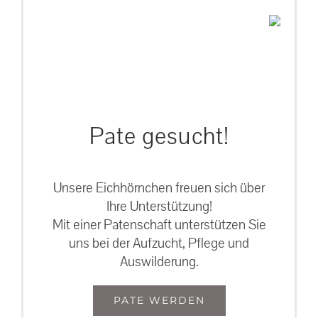
Pate gesucht!
Unsere Eichhörnchen freuen sich über
Ihre Unterstützung!
Mit einer Patenschaft unterstützen Sie
uns bei der Aufzucht, Pflege und
Auswilderung.
PATE WERDEN