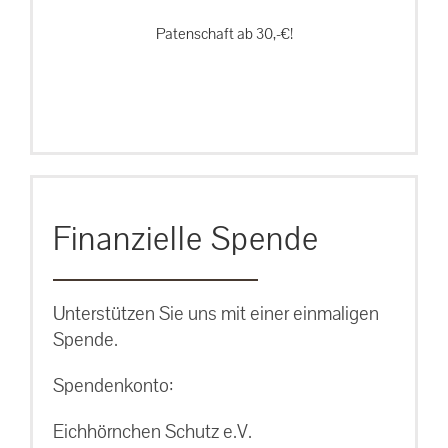
Patenschaft ab 30,-€!
Finanzielle Spende
Unterstützen Sie uns mit einer einmaligen
Spende.
Spendenkonto:
Eichhörnchen Schutz e.V.