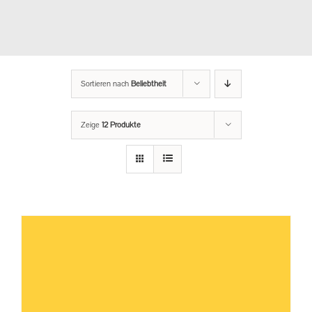
Sortieren nach
Beliebtheit
Zeige
12 Produkte