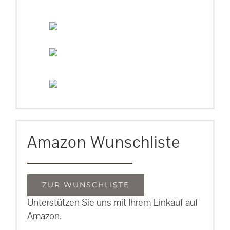
Amazon Wunschliste
ZUR WUNSCHLISTE
Unterstützen Sie uns mit Ihrem Einkauf auf
Amazon.