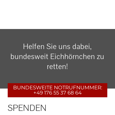
Helfen Sie uns dabei,
bundesweit Eichhörnchen zu
retten!
BUNDESWEITE
NOTRUFNUMMER:
+49 176 55 37 68 64
SPENDEN