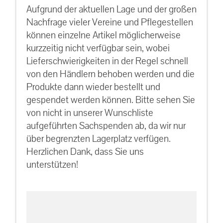
Aufgrund der aktuellen Lage und der großen
Nachfrage vieler Vereine und Pflegestellen
können einzelne Artikel möglicherweise
kurzzeitig nicht verfügbar sein, wobei
Lieferschwierigkeiten in der Regel schnell
von den Händlern behoben werden und die
Produkte dann wieder bestellt und
gespendet werden können. Bitte sehen Sie
von nicht in unserer Wunschliste
aufgeführten Sachspenden ab, da wir nur
über begrenzten Lagerplatz verfügen.
Herzlichen Dank, dass Sie uns
unterstützen!