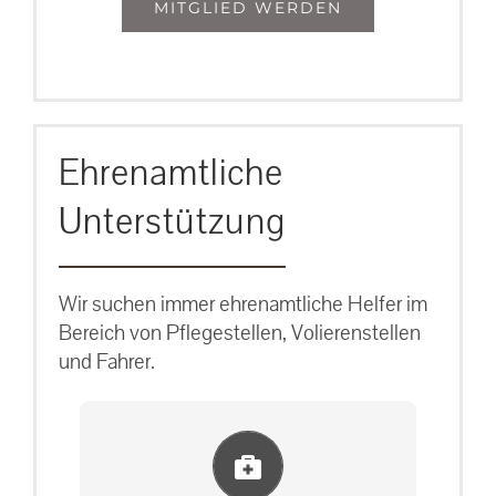
MITGLIED WERDEN
Ehrenamtliche
Unterstützung
Wir suchen immer ehrenamtliche Helfer im
Bereich von Pflegestellen, Volierenstellen
und Fahrer.
Einlernung und Infos