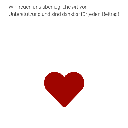
Wir freuen uns über jegliche Art von
Unterstützung und sind dankbar für jeden Beitrag!