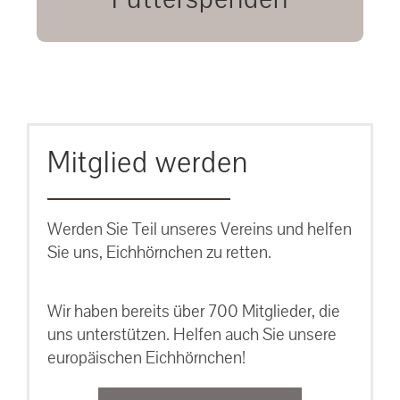
unsere Eichhörnchen.
MEHR ERFAHREN
Mitglied werden
Werden Sie Teil unseres Vereins und helfen
Sie uns, Eichhörnchen zu retten.
Wir haben bereits über 700 Mitglieder, die
uns unterstützen. Helfen auch Sie unsere
europäischen Eichhörnchen!