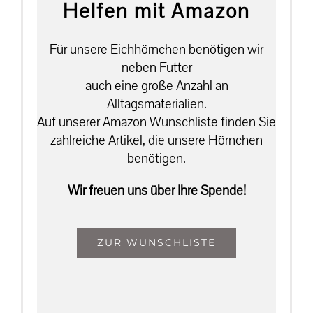
Helfen mit Amazon
Für unsere Eichhörnchen benötigen wir
neben Futter
auch eine große Anzahl an
Alltagsmaterialien.
Auf unserer Amazon Wunschliste finden Sie
zahlreiche Artikel, die unsere Hörnchen
benötigen.
Wir freuen uns über Ihre Spende!
ZUR WUNSCHLISTE