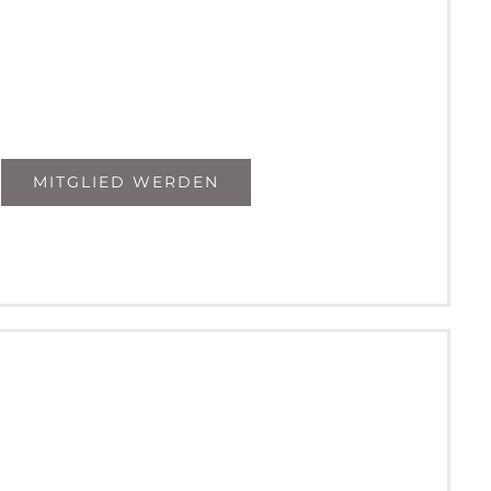
MITGLIED WERDEN