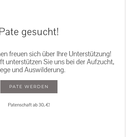
Pate gesucht!
n freuen sich über Ihre Unterstützung!
ft unterstützen Sie uns bei der Aufzucht,
lege und Auswilderung.
PATE WERDEN
Patenschaft ab 30,-€!