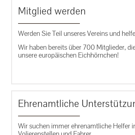
Mitglied werden
Werden Sie Teil unseres Vereins und helfe
Wir haben bereits über 700 Mitglieder, di
unsere europäischen Eichhörnchen!
Ehrenamtliche Unterstützu
Wir suchen immer ehrenamtliche Helfer im
Volierenstellen und Fahrer.