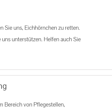
n Sie uns, Eichhörnchen zu retten.
e uns unterstützen. Helfen auch Sie
ng
 Bereich von Pflegestellen,