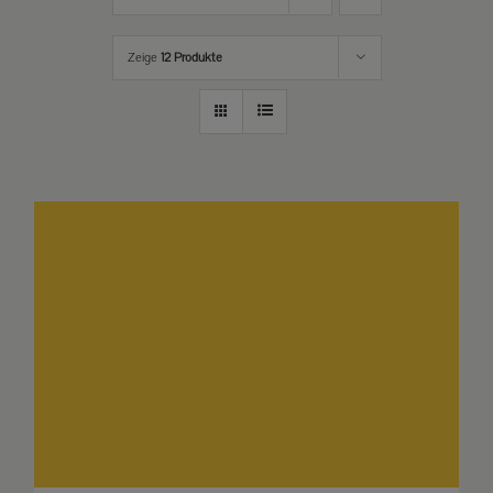
Zeige
12 Produkte