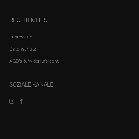
RECHTLICHES
Impressum
Datenschutz
AGB’s & Widerrufsrecht
SOZIALE KANÄLE