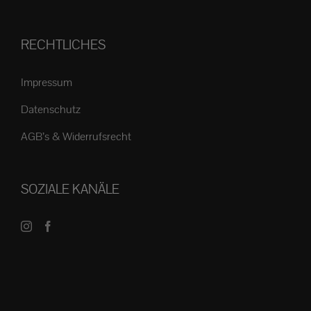
RECHTLICHES
Impressum
Datenschutz
AGB’s & Widerrufsrecht
SOZIALE KANÄLE