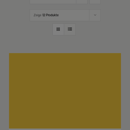
Zeige
12 Produkte