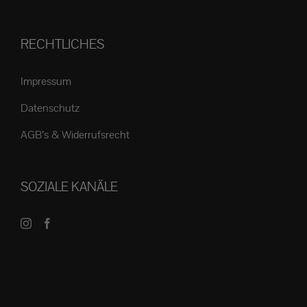
RECHTLICHES
Impressum
Datenschutz
AGB’s & Widerrufsrecht
SOZIALE KANÄLE