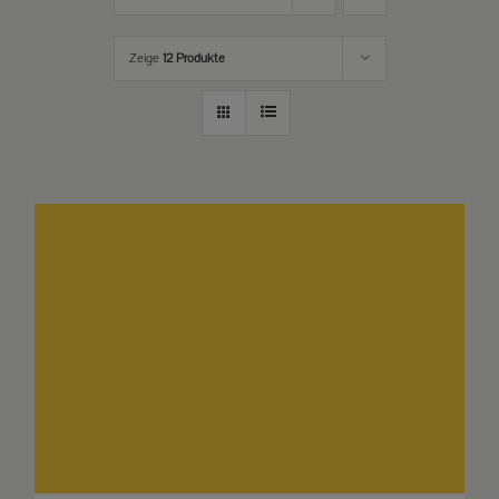
Zeige
12 Produkte