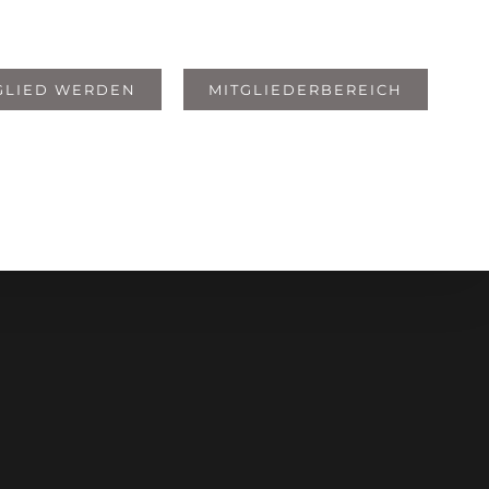
GLIED WERDEN
MITGLIEDERBEREICH