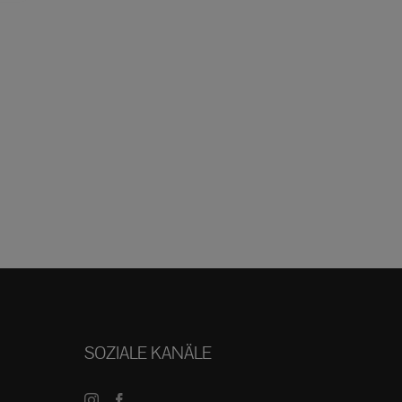
SOZIALE KANÄLE