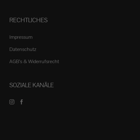
RECHTLICHES
Impressum
Datenschutz
AGB’s & Widerrufsrecht
SOZIALE KANÄLE