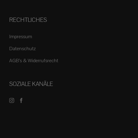
RECHTLICHES
Impressum
Datenschutz
AGB’s & Widerrufsrecht
SOZIALE KANÄLE