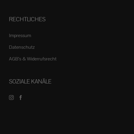
RECHTLICHES
Impressum
Datenschutz
AGB’s & Widerrufsrecht
SOZIALE KANÄLE