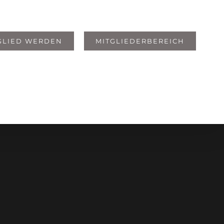
GLIED WERDEN
MITGLIEDERBEREICH