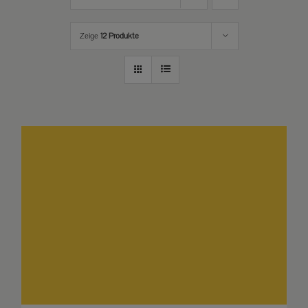
Zeige
12 Produkte