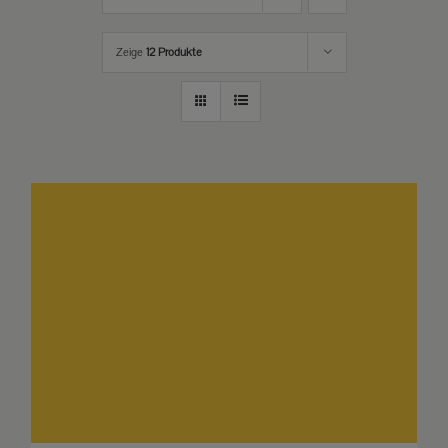
Zeige
12 Produkte