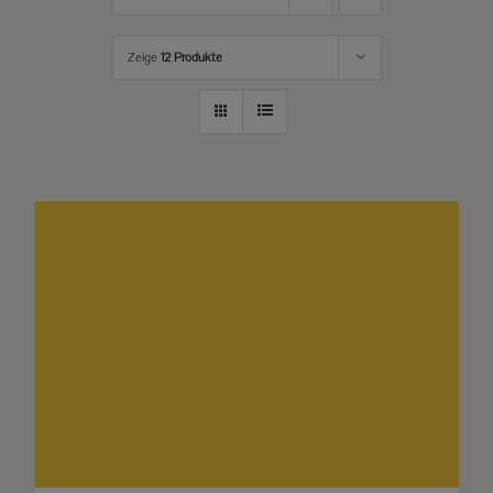
Zeige
12 Produkte