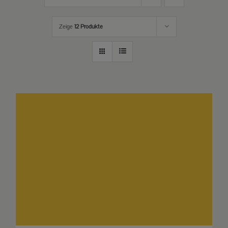
Zeige
12 Produkte