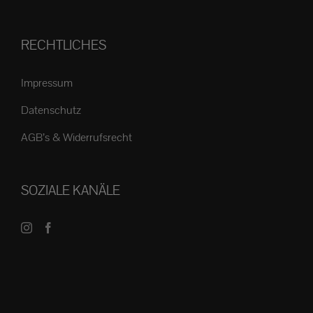
RECHTLICHES
Impressum
Datenschutz
AGB’s & Widerrufsrecht
SOZIALE KANÄLE