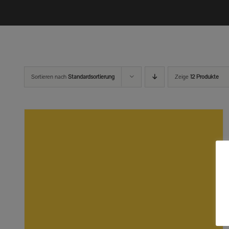
Sortieren nach
Standardsortierung
Zeige
12 Produkte