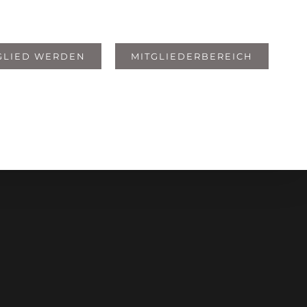
GLIED WERDEN
MITGLIEDERBEREICH