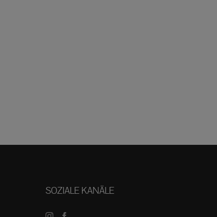
SOZIALE KANÄLE