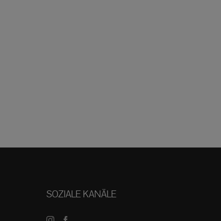
SOZIALE KANÄLE