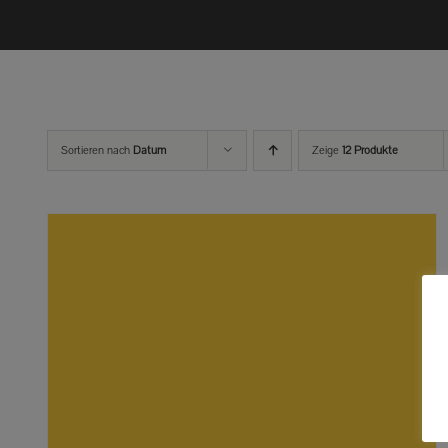
Sortieren nach
Datum
Zeige
12 Produkte