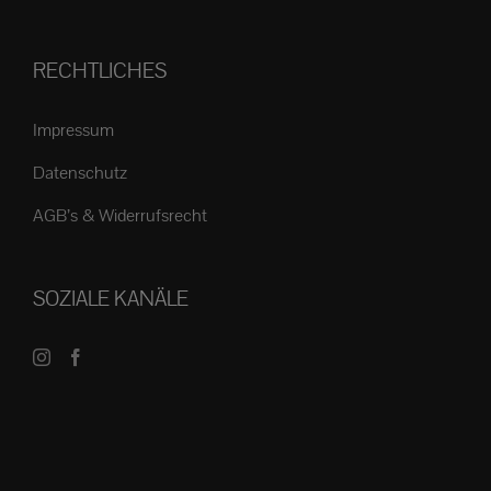
RECHTLICHES
Impressum
Datenschutz
AGB’s & Widerrufsrecht
SOZIALE KANÄLE