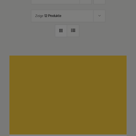
Zeige
12 Produkte