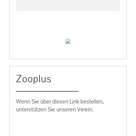
Zooplus
Wenn Sie über diesen Link bestellen,
unterstützen Sie unseren Verein.