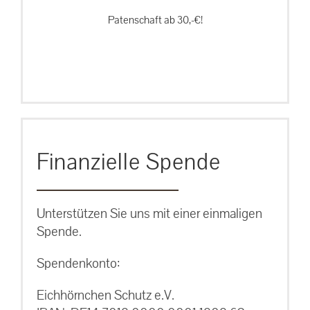
Patenschaft ab 30,-€!
Finanzielle Spende
Unterstützen Sie uns mit einer einmaligen
Spende.
Spendenkonto:
Eichhörnchen Schutz e.V.