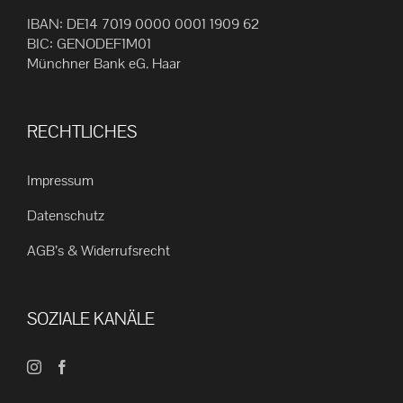
IBAN: DE14 7019 0000 0001 1909 62
BIC: GENODEF1M01
Münchner Bank eG. Haar
RECHTLICHES
Impressum
Datenschutz
AGB’s & Widerrufsrecht
SOZIALE KANÄLE