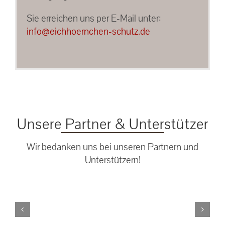
Sie erreichen uns per E-Mail unter:
info@eichhoernchen-schutz.de
Unsere Partner & Unterstützer
Wir bedanken uns bei unseren Partnern und
Unterstützern!