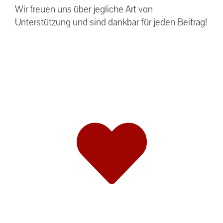
Wir freuen uns über jegliche Art von
Unterstützung und sind dankbar für jeden Beitrag!