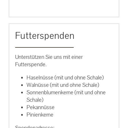
Futterspenden
Unterstützen Sie uns mit einer
Futterspende.
Haselnüsse (mit und ohne Schale)
Walnüsse (mit und ohne Schale)
Sonnenblumenkerne (mit und ohne
Schale)
Pekannüsse
Pinienkerne
Spendenadresse: