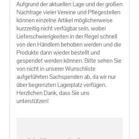
Aufgrund der aktuellen Lage und der großen
Nachfrage vieler Vereine und Pflegestellen
können einzelne Artikel möglicherweise
kurzzeitig nicht verfügbar sein, wobei
Lieferschwierigkeiten in der Regel schnell
von den Händlern behoben werden und die
Produkte dann wieder bestellt und
gespendet werden können. Bitte sehen Sie
von nicht in unserer Wunschliste
aufgeführten Sachspenden ab, da wir nur
über begrenzten Lagerplatz verfügen.
Herzlichen Dank, dass Sie uns
unterstützen!