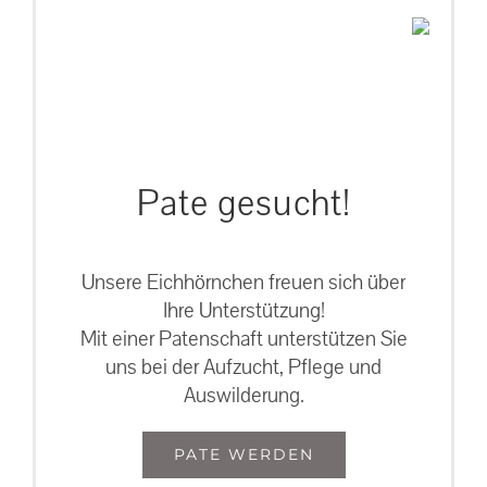
Pate gesucht!
Unsere Eichhörnchen freuen sich über
Ihre Unterstützung!
Mit einer Patenschaft unterstützen Sie
uns bei der Aufzucht, Pflege und
Auswilderung.
PATE WERDEN