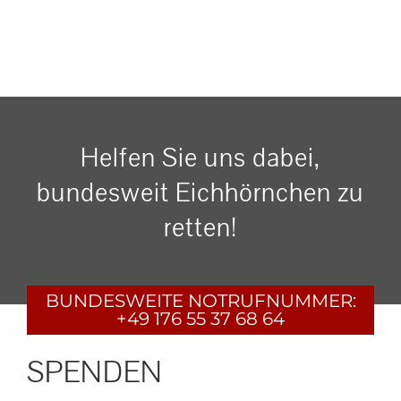
Helfen Sie uns dabei,
bundesweit Eichhörnchen zu
retten!
BUNDESWEITE
NOTRUFNUMMER:
+49 176 55 37 68 64
SPENDEN