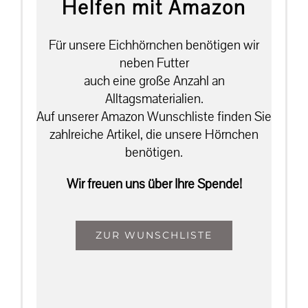
Helfen mit Amazon
Für unsere Eichhörnchen benötigen wir
neben Futter
auch eine große Anzahl an
Alltagsmaterialien.
Auf unserer Amazon Wunschliste finden Sie
zahlreiche Artikel, die unsere Hörnchen
benötigen.
Wir freuen uns über Ihre Spende!
ZUR WUNSCHLISTE