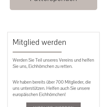
unsere Eichhörnchen.
MEHR ERFAHREN
Mitglied werden
Werden Sie Teil unseres Vereins und helfen
Sie uns, Eichhörnchen zu retten.
Wir haben bereits über 700 Mitglieder, die
uns unterstützen. Helfen auch Sie unsere
europäischen Eichhörnchen!