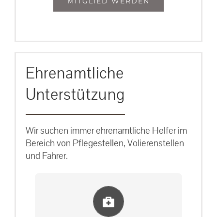
MITGLIED WERDEN
Ehrenamtliche
Unterstützung
Wir suchen immer ehrenamtliche Helfer im
Bereich von Pflegestellen, Volierenstellen
und Fahrer.
Einlernung und Infos