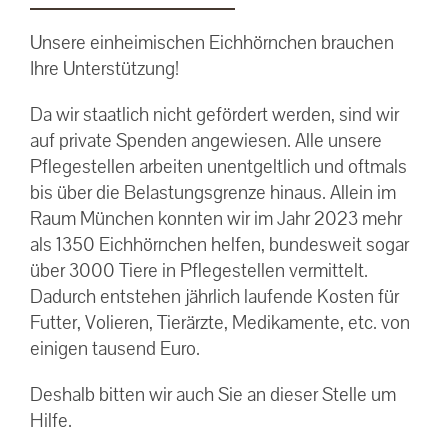
Unsere einheimischen Eichhörnchen brauchen
Ihre Unterstützung!
Da wir staatlich nicht gefördert werden, sind wir
auf private Spenden angewiesen. Alle unsere
Pflegestellen arbeiten unentgeltlich und oftmals
bis über die Belastungsgrenze hinaus. Allein im
Raum München konnten wir im Jahr 2023 mehr
als 1350 Eichhörnchen helfen, bundesweit sogar
über 3000 Tiere in Pflegestellen vermittelt.
Dadurch entstehen jährlich laufende Kosten für
Futter, Volieren, Tierärzte, Medikamente, etc. von
einigen tausend Euro.
Deshalb bitten wir auch Sie an dieser Stelle um
Hilfe.