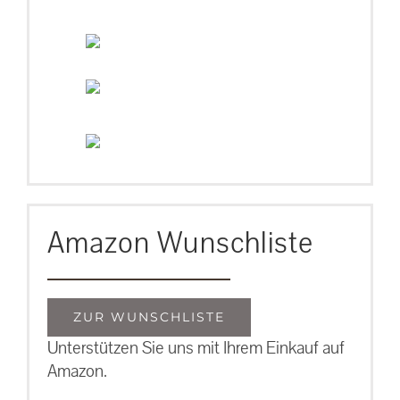
Amazon Wunschliste
ZUR WUNSCHLISTE
Unterstützen Sie uns mit Ihrem Einkauf auf
Amazon.