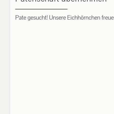
Pate gesucht! Unsere Eichhörnchen freuen