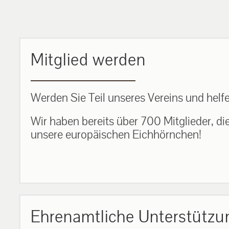
MEHR ERFAHREN
Mitglied werden
Werden Sie Teil unseres Vereins und helfe
Wir haben bereits über 700 Mitglieder, di
unsere europäischen Eichhörnchen!
Ehrenamtliche Unterstützu