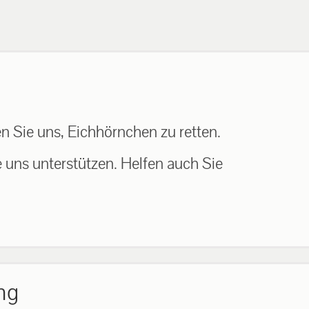
n Sie uns, Eichhörnchen zu retten.
e uns unterstützen. Helfen auch Sie
ng