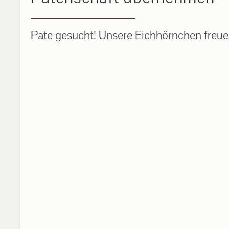
Pate gesucht! Unsere Eichhörnchen freuen