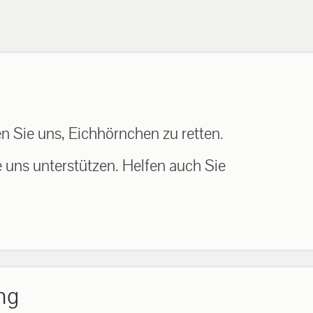
n Sie uns, Eichhörnchen zu retten.
e uns unterstützen. Helfen auch Sie
ng