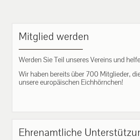
MEHR ERFAHREN
Mitglied werden
Werden Sie Teil unseres Vereins und helfe
Wir haben bereits über 700 Mitglieder, di
unsere europäischen Eichhörnchen!
Ehrenamtliche Unterstützu