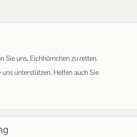
n Sie uns, Eichhörnchen zu retten.
e uns unterstützen. Helfen auch Sie
ng