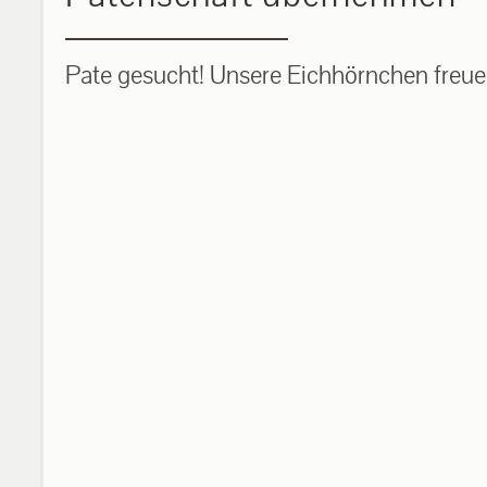
Pate gesucht! Unsere Eichhörnchen freuen