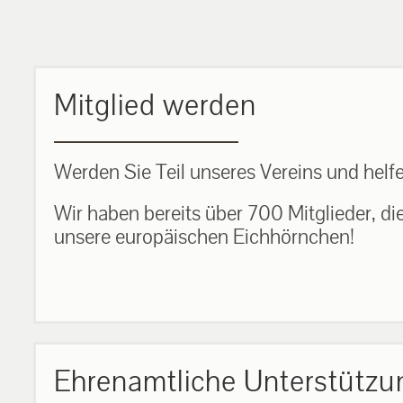
MEHR ERFAHREN
Mitglied werden
Werden Sie Teil unseres Vereins und helfe
Wir haben bereits über 700 Mitglieder, di
unsere europäischen Eichhörnchen!
Ehrenamtliche Unterstützu