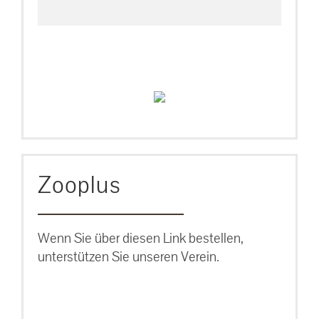
Zooplus
Wenn Sie über diesen Link bestellen,
unterstützen Sie unseren Verein.