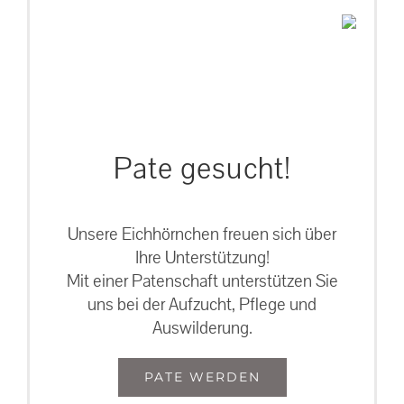
Pate gesucht!
Unsere Eichhörnchen freuen sich über
Ihre Unterstützung!
Mit einer Patenschaft unterstützen Sie
uns bei der Aufzucht, Pflege und
Auswilderung.
PATE WERDEN