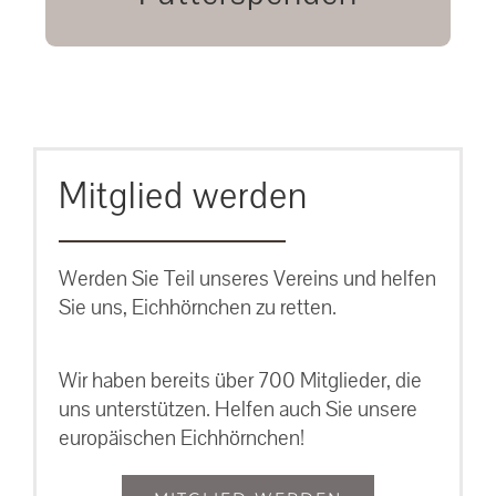
unsere Eichhörnchen.
MEHR ERFAHREN
Mitglied werden
Werden Sie Teil unseres Vereins und helfen
Sie uns, Eichhörnchen zu retten.
Wir haben bereits über 700 Mitglieder, die
uns unterstützen. Helfen auch Sie unsere
europäischen Eichhörnchen!