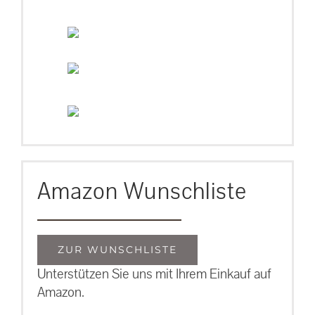
Amazon Wunschliste
ZUR WUNSCHLISTE
Unterstützen Sie uns mit Ihrem Einkauf auf
Amazon.