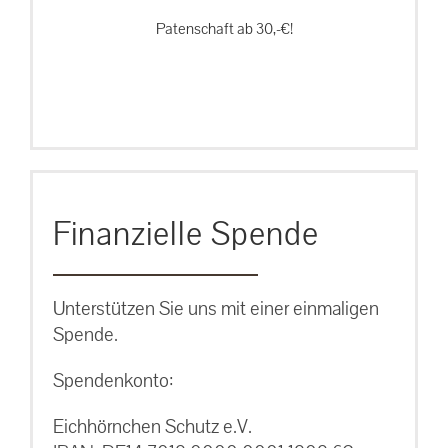
Patenschaft ab 30,-€!
Finanzielle Spende
Unterstützen Sie uns mit einer einmaligen
Spende.
Spendenkonto:
Eichhörnchen Schutz e.V.