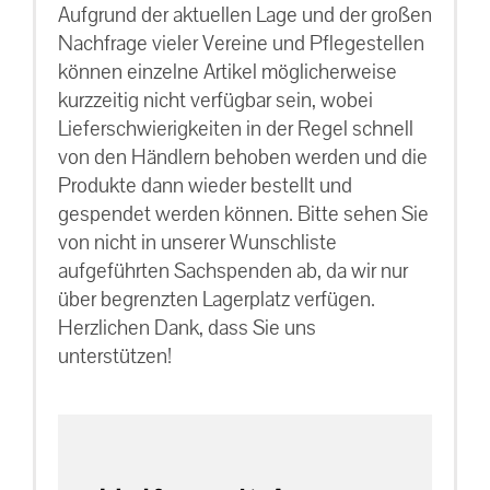
Aufgrund der aktuellen Lage und der großen
Nachfrage vieler Vereine und Pflegestellen
können einzelne Artikel möglicherweise
kurzzeitig nicht verfügbar sein, wobei
Lieferschwierigkeiten in der Regel schnell
von den Händlern behoben werden und die
Produkte dann wieder bestellt und
gespendet werden können. Bitte sehen Sie
von nicht in unserer Wunschliste
aufgeführten Sachspenden ab, da wir nur
über begrenzten Lagerplatz verfügen.
Herzlichen Dank, dass Sie uns
unterstützen!