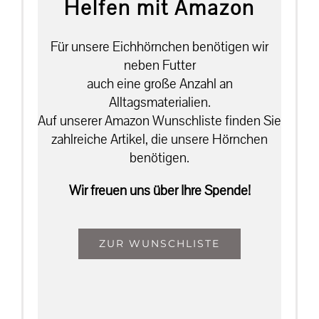
Helfen mit Amazon
Für unsere Eichhörnchen benötigen wir
neben Futter
auch eine große Anzahl an
Alltagsmaterialien.
Auf unserer Amazon Wunschliste finden Sie
zahlreiche Artikel, die unsere Hörnchen
benötigen.
Wir freuen uns über Ihre Spende!
ZUR WUNSCHLISTE