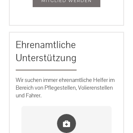
MITGLIED WERDEN
Ehrenamtliche
Unterstützung
Wir suchen immer ehrenamtliche Helfer im
Bereich von Pflegestellen, Volierenstellen
und Fahrer.
Einlernung und Infos