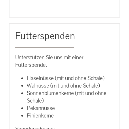
Futterspenden
Unterstützen Sie uns mit einer
Futterspende.
Haselnüsse (mit und ohne Schale)
Walnüsse (mit und ohne Schale)
Sonnenblumenkerne (mit und ohne
Schale)
Pekannüsse
Pinienkerne
Spendenadresse: