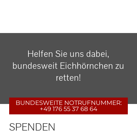
Helfen Sie uns dabei,
bundesweit Eichhörnchen zu
retten!
BUNDESWEITE
NOTRUFNUMMER:
+49 176 55 37 68 64
SPENDEN