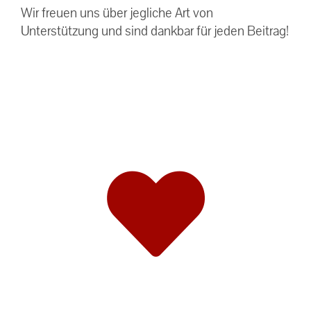
Wir freuen uns über jegliche Art von
Unterstützung und sind dankbar für jeden Beitrag!