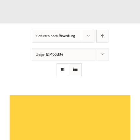
Sortieren nach
Bewertung
Zeige
12 Produkte