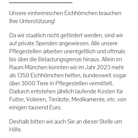
Unsere einheimischen Eichhörnchen brauchen
Ihre Unterstützung!
Da wir staatlich nicht gefördert werden, sind wir
auf private Spenden angewiesen. Alle unsere
Pflegestellen arbeiten unentgeltlich und oftmals
bis über die Belastungsgrenze hinaus. Allein im
Raum München konnten wir im Jahr 2023 mehr
als 1350 Eichhörnchen helfen, bundesweit sogar
über 3000 Tiere in Pflegestellen vermittelt.
Dadurch entstehen jährlich laufende Kosten für
Futter, Volieren, Tierärzte, Medikamente, etc. von
einigen tausend Euro.
Deshalb bitten wir auch Sie an dieser Stelle um
Hilfe.