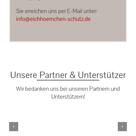
Sie erreichen uns per E-Mail unter:
info@eichhoernchen-schutz.de
Unsere Partner & Unterstützer
Wir bedanken uns bei unseren Partnern und
Unterstützern!