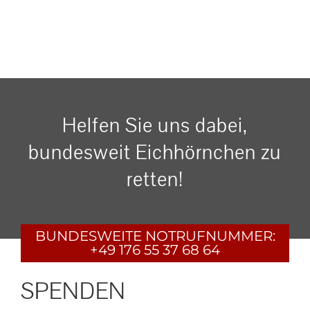
Helfen Sie uns dabei,
bundesweit Eichhörnchen zu
retten!
BUNDESWEITE
NOTRUFNUMMER:
+49 176 55 37 68 64
SPENDEN