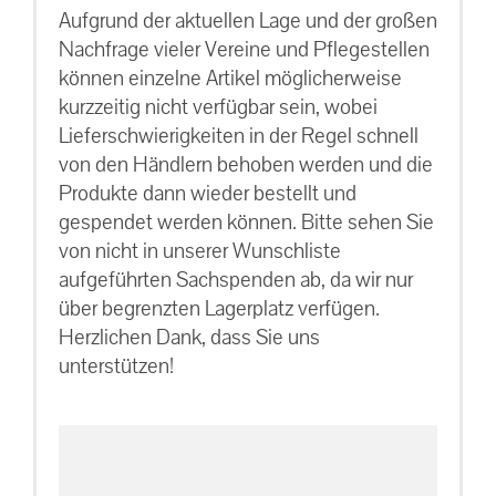
Aufgrund der aktuellen Lage und der großen
Nachfrage vieler Vereine und Pflegestellen
können einzelne Artikel möglicherweise
kurzzeitig nicht verfügbar sein, wobei
Lieferschwierigkeiten in der Regel schnell
von den Händlern behoben werden und die
Produkte dann wieder bestellt und
gespendet werden können. Bitte sehen Sie
von nicht in unserer Wunschliste
aufgeführten Sachspenden ab, da wir nur
über begrenzten Lagerplatz verfügen.
Herzlichen Dank, dass Sie uns
unterstützen!