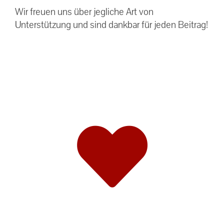
Wir freuen uns über jegliche Art von
Unterstützung und sind dankbar für jeden Beitrag!