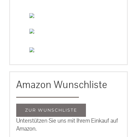
Amazon Wunschliste
ZUR WUNSCHLISTE
Unterstützen Sie uns mit Ihrem Einkauf auf
Amazon.