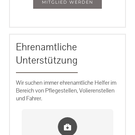
MITGLIED WERDEN
Ehrenamtliche
Unterstützung
Wir suchen immer ehrenamtliche Helfer im
Bereich von Pflegestellen, Volierenstellen
und Fahrer.
Einlernung und Infos