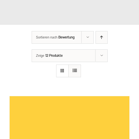
Sortieren nach
Bewertung
Zeige
12 Produkte