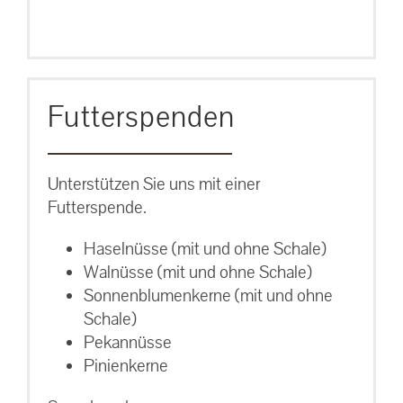
Futterspenden
Unterstützen Sie uns mit einer
Futterspende.
Haselnüsse (mit und ohne Schale)
Walnüsse (mit und ohne Schale)
Sonnenblumenkerne (mit und ohne
Schale)
Pekannüsse
Pinienkerne