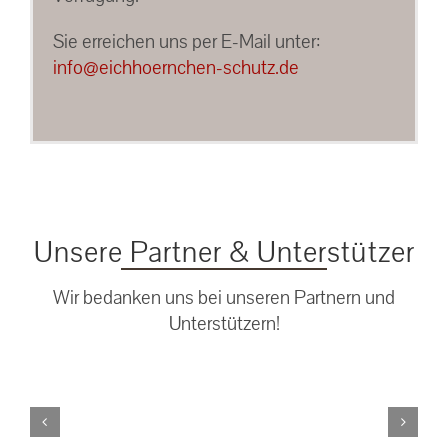
Sie erreichen uns per E-Mail unter:
info@eichhoernchen-schutz.de
Unsere Partner & Unterstützer
Wir bedanken uns bei unseren Partnern und
Unterstützern!