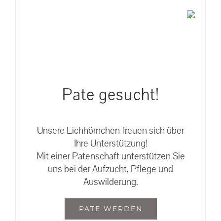
Pate gesucht!
Unsere Eichhörnchen freuen sich über
Ihre Unterstützung!
Mit einer Patenschaft unterstützen Sie
uns bei der Aufzucht, Pflege und
Auswilderung.
PATE WERDEN