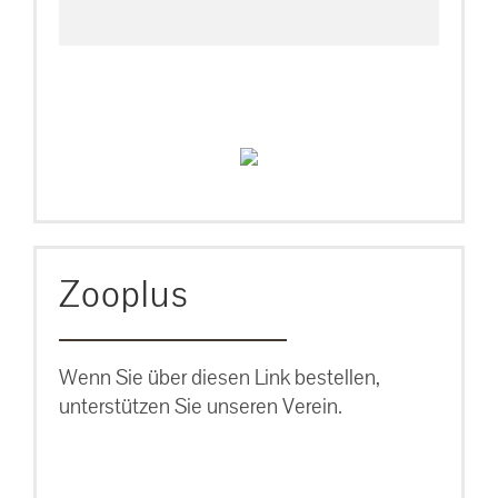
Zooplus
Wenn Sie über diesen Link bestellen,
unterstützen Sie unseren Verein.