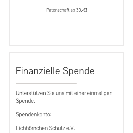
Patenschaft ab 30,-€!
Finanzielle Spende
Unterstützen Sie uns mit einer einmaligen
Spende.
Spendenkonto:
Eichhörnchen Schutz e.V.