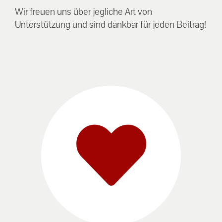
Wir freuen uns über jegliche Art von
Unterstützung und sind dankbar für jeden Beitrag!