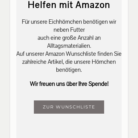
Helfen mit Amazon
Für unsere Eichhörnchen benötigen wir
neben Futter
auch eine große Anzahl an
Alltagsmaterialien.
Auf unserer Amazon Wunschliste finden Sie
zahlreiche Artikel, die unsere Hörnchen
benötigen.
Wir freuen uns über Ihre Spende!
ZUR WUNSCHLISTE