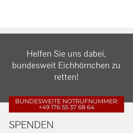
Helfen Sie uns dabei,
bundesweit Eichhörnchen zu
retten!
BUNDESWEITE
NOTRUFNUMMER:
+49 176 55 37 68 64
SPENDEN