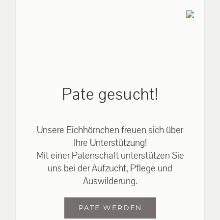
Pate gesucht!
Unsere Eichhörnchen freuen sich über
Ihre Unterstützung!
Mit einer Patenschaft unterstützen Sie
uns bei der Aufzucht, Pflege und
Auswilderung.
PATE WERDEN