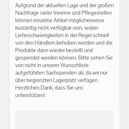
Aufgrund der aktuellen Lage und der großen
Nachfrage vieler Vereine und Pflegestellen
können einzelne Artikel möglicherweise
kurzzeitig nicht verfügbar sein, wobei
Lieferschwierigkeiten in der Regel schnell
von den Händlern behoben werden und die
Produkte dann wieder bestellt und
gespendet werden können. Bitte sehen Sie
von nicht in unserer Wunschliste
aufgeführten Sachspenden ab, da wir nur
über begrenzten Lagerplatz verfügen.
Herzlichen Dank, dass Sie uns
unterstützen!