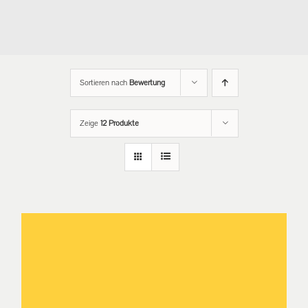
Sortieren nach
Bewertung
Zeige
12 Produkte