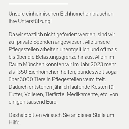
Unsere einheimischen Eichhörnchen brauchen
Ihre Unterstützung!
Da wir staatlich nicht gefördert werden, sind wir
auf private Spenden angewiesen. Alle unsere
Pflegestellen arbeiten unentgeltlich und oftmals
bis über die Belastungsgrenze hinaus. Allein im
Raum München konnten wir im Jahr 2023 mehr
als 1350 Eichhörnchen helfen, bundesweit sogar
über 3000 Tiere in Pflegestellen vermittelt.
Dadurch entstehen jährlich laufende Kosten für
Futter, Volieren, Tierärzte, Medikamente, etc. von
einigen tausend Euro.
Deshalb bitten wir auch Sie an dieser Stelle um
Hilfe.