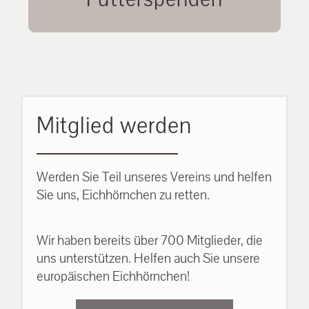
unsere Eichhörnchen.
MEHR ERFAHREN
Mitglied werden
Werden Sie Teil unseres Vereins und helfen
Sie uns, Eichhörnchen zu retten.
Wir haben bereits über 700 Mitglieder, die
uns unterstützen. Helfen auch Sie unsere
europäischen Eichhörnchen!