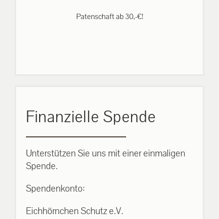
Patenschaft ab 30,-€!
Finanzielle Spende
Unterstützen Sie uns mit einer einmaligen
Spende.
Spendenkonto:
Eichhörnchen Schutz e.V.