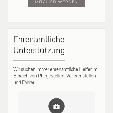
MITGLIED WERDEN
Ehrenamtliche
Unterstützung
Wir suchen immer ehrenamtliche Helfer im
Bereich von Pflegestellen, Volierenstellen
und Fahrer.
Einlernung und Infos