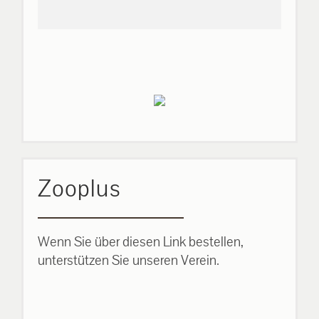
Zooplus
Wenn Sie über diesen Link bestellen,
unterstützen Sie unseren Verein.