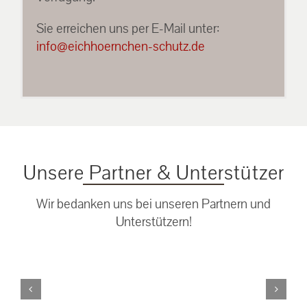
Sie erreichen uns per E-Mail unter:
info@eichhoernchen-schutz.de
Unsere Partner & Unterstützer
Wir bedanken uns bei unseren Partnern und
Unterstützern!