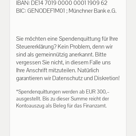
IBAN: DE14 7019 0000 0001 1909 62
BIC: GENODEF1M01 ; Münchner Bank e.G.
Sie möchten eine Spendenquittung für Ihre
Steuererklärung? Kein Problem, denn wir
sind als gemeinnützig anerkannt. Bitte
vergessen Sie nicht, in diesem Falle uns
Ihre Anschrift mitzuteilen. Natürlich
garantieren wir Datenschutz und Diskretion!
*Spendenquittungen werden ab EUR 300,–
ausgestellt. Bis zu dieser Summe reicht der
Kontoauszug als Beleg für das Finanzamt.