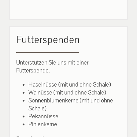
Futterspenden
Unterstützen Sie uns mit einer
Futterspende.
Haselnüsse (mit und ohne Schale)
Walnüsse (mit und ohne Schale)
Sonnenblumenkerne (mit und ohne
Schale)
Pekannüsse
Pinienkerne