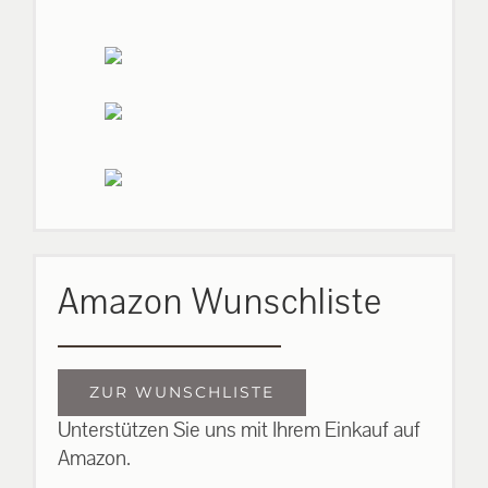
Amazon Wunschliste
ZUR WUNSCHLISTE
Unterstützen Sie uns mit Ihrem Einkauf auf
Amazon.