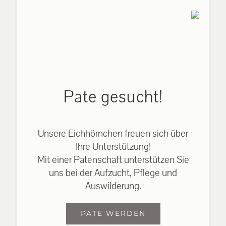
Pate gesucht!
Unsere Eichhörnchen freuen sich über
Ihre Unterstützung!
Mit einer Patenschaft unterstützen Sie
uns bei der Aufzucht, Pflege und
Auswilderung.
PATE WERDEN