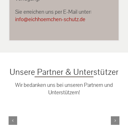
Sie erreichen uns per E-Mail unter:
info@eichhoernchen-schutz.de
Unsere Partner & Unterstützer
Wir bedanken uns bei unseren Partnern und
Unterstützern!