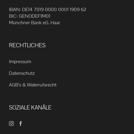
IBAN: DE14 7019 0000 0001 1909 62
BIC: GENODEF1M01
Münchner Bank eG. Haar
RECHTLICHES
Impressum
Datenschutz
AGB’s & Widerrufsrecht
SOZIALE KANÄLE