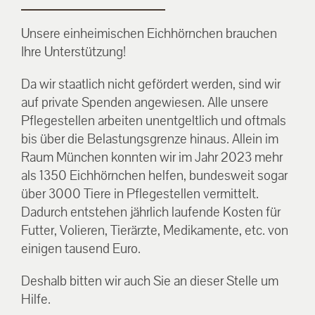
Unsere einheimischen Eichhörnchen brauchen
Ihre Unterstützung!
Da wir staatlich nicht gefördert werden, sind wir
auf private Spenden angewiesen. Alle unsere
Pflegestellen arbeiten unentgeltlich und oftmals
bis über die Belastungsgrenze hinaus. Allein im
Raum München konnten wir im Jahr 2023 mehr
als 1350 Eichhörnchen helfen, bundesweit sogar
über 3000 Tiere in Pflegestellen vermittelt.
Dadurch entstehen jährlich laufende Kosten für
Futter, Volieren, Tierärzte, Medikamente, etc. von
einigen tausend Euro.
Deshalb bitten wir auch Sie an dieser Stelle um
Hilfe.