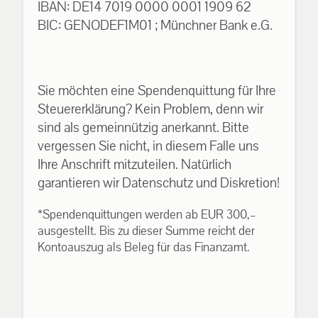
IBAN: DE14 7019 0000 0001 1909 62
BIC: GENODEF1M01 ; Münchner Bank e.G.
Sie möchten eine Spendenquittung für Ihre
Steuererklärung? Kein Problem, denn wir
sind als gemeinnützig anerkannt. Bitte
vergessen Sie nicht, in diesem Falle uns
Ihre Anschrift mitzuteilen. Natürlich
garantieren wir Datenschutz und Diskretion!
*Spendenquittungen werden ab EUR 300,–
ausgestellt. Bis zu dieser Summe reicht der
Kontoauszug als Beleg für das Finanzamt.