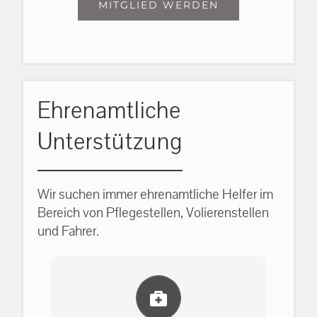
MITGLIED WERDEN
Ehrenamtliche
Unterstützung
Wir suchen immer ehrenamtliche Helfer im
Bereich von Pflegestellen, Volierenstellen
und Fahrer.
Einlernung und Infos