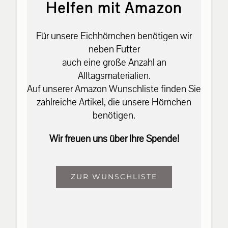
Helfen mit Amazon
Für unsere Eichhörnchen benötigen wir
neben Futter
auch eine große Anzahl an
Alltagsmaterialien.
Auf unserer Amazon Wunschliste finden Sie
zahlreiche Artikel, die unsere Hörnchen
benötigen.
Wir freuen uns über Ihre Spende!
ZUR WUNSCHLISTE