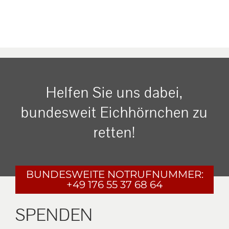
Helfen Sie uns dabei,
bundesweit Eichhörnchen zu
retten!
BUNDESWEITE
NOTRUFNUMMER:
+49 176 55 37 68 64
SPENDEN