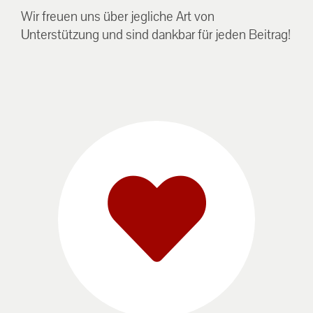
Wir freuen uns über jegliche Art von
Unterstützung und sind dankbar für jeden Beitrag!