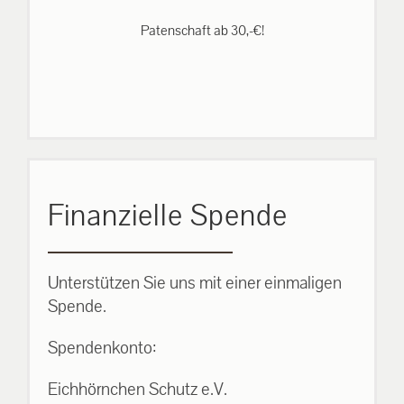
Patenschaft ab 30,-€!
Finanzielle Spende
Unterstützen Sie uns mit einer einmaligen
Spende.
Spendenkonto:
Eichhörnchen Schutz e.V.