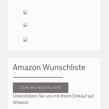
Amazon Wunschliste
ZUR WUNSCHLISTE
Unterstützen Sie uns mit Ihrem Einkauf auf
Amazon.