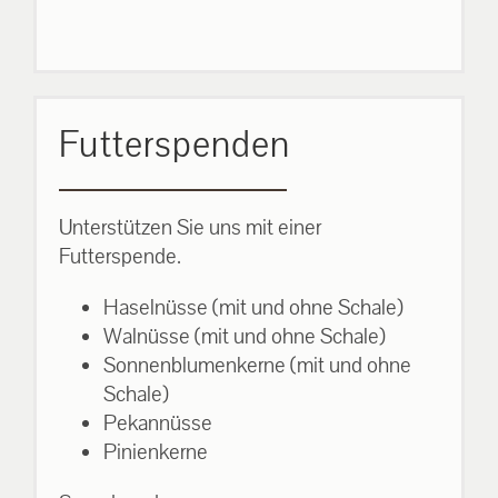
Futterspenden
Unterstützen Sie uns mit einer
Futterspende.
Haselnüsse (mit und ohne Schale)
Walnüsse (mit und ohne Schale)
Sonnenblumenkerne (mit und ohne
Schale)
Pekannüsse
Pinienkerne