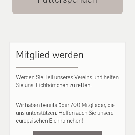
unsere Eichhörnchen.
MEHR ERFAHREN
Mitglied werden
Werden Sie Teil unseres Vereins und helfen
Sie uns, Eichhörnchen zu retten.
Wir haben bereits über 700 Mitglieder, die
uns unterstützen. Helfen auch Sie unsere
europäischen Eichhörnchen!