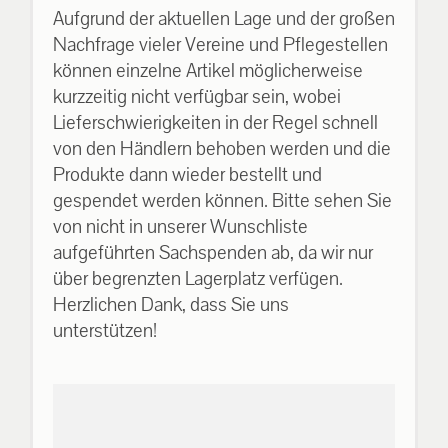
Aufgrund der aktuellen Lage und der großen
Nachfrage vieler Vereine und Pflegestellen
können einzelne Artikel möglicherweise
kurzzeitig nicht verfügbar sein, wobei
Lieferschwierigkeiten in der Regel schnell
von den Händlern behoben werden und die
Produkte dann wieder bestellt und
gespendet werden können. Bitte sehen Sie
von nicht in unserer Wunschliste
aufgeführten Sachspenden ab, da wir nur
über begrenzten Lagerplatz verfügen.
Herzlichen Dank, dass Sie uns
unterstützen!