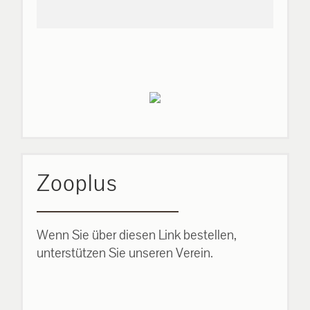
Zooplus
Wenn Sie über diesen Link bestellen,
unterstützen Sie unseren Verein.