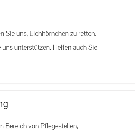
n Sie uns, Eichhörnchen zu retten.
e uns unterstützen. Helfen auch Sie
ng
 Bereich von Pflegestellen,