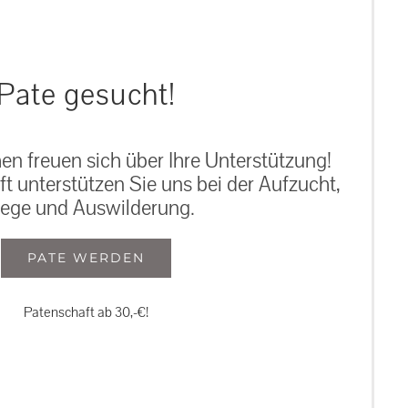
Pate gesucht!
n freuen sich über Ihre Unterstützung!
ft unterstützen Sie uns bei der Aufzucht,
lege und Auswilderung.
PATE WERDEN
Patenschaft ab 30,-€!