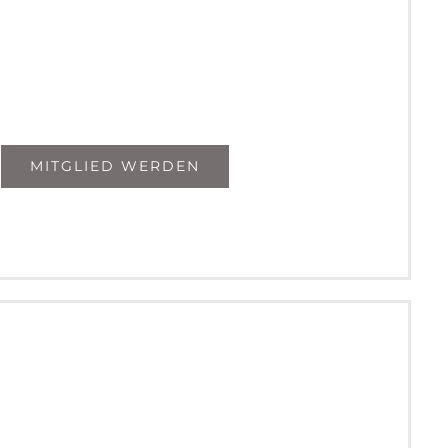
MITGLIED WERDEN