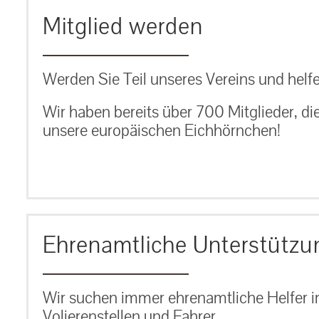
Mitglied werden
Werden Sie Teil unseres Vereins und helfe
Wir haben bereits über 700 Mitglieder, di
unsere europäischen Eichhörnchen!
Ehrenamtliche Unterstützu
Wir suchen immer ehrenamtliche Helfer im
Volierenstellen und Fahrer.