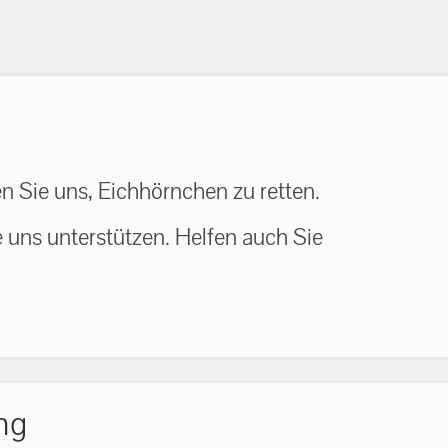
n Sie uns, Eichhörnchen zu retten.
e uns unterstützen. Helfen auch Sie
ng