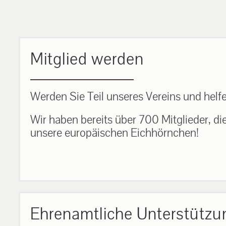
MEHR ERFAHREN
Mitglied werden
Werden Sie Teil unseres Vereins und helfe
Wir haben bereits über 700 Mitglieder, di
unsere europäischen Eichhörnchen!
Ehrenamtliche Unterstützu