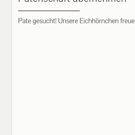
Pate gesucht! Unsere Eichhörnchen freuen