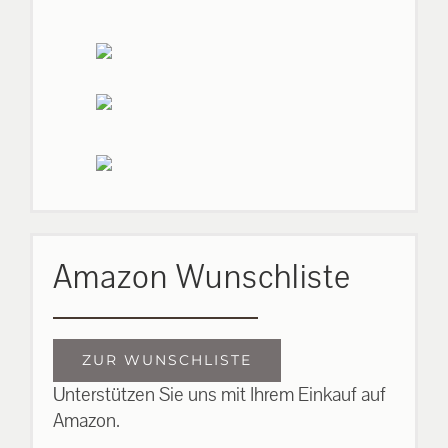
Amazon Wunschliste
ZUR WUNSCHLISTE
Unterstützen Sie uns mit Ihrem Einkauf auf
Amazon.