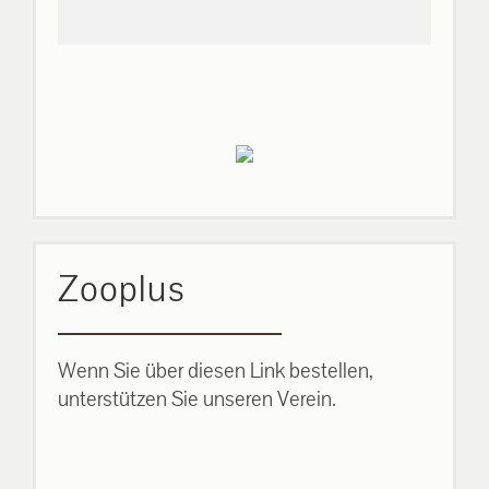
Zooplus
Wenn Sie über diesen Link bestellen,
unterstützen Sie unseren Verein.