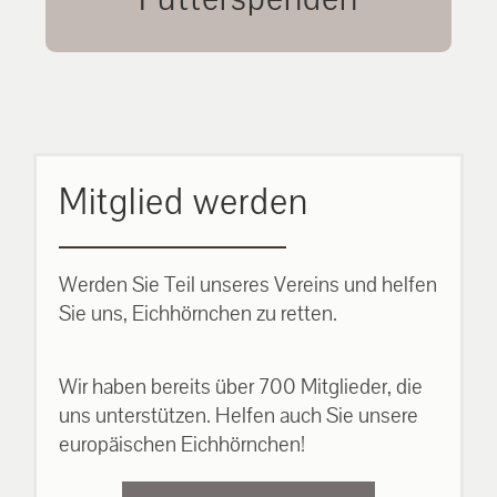
unsere Eichhörnchen.
MEHR ERFAHREN
Mitglied werden
Werden Sie Teil unseres Vereins und helfen
Sie uns, Eichhörnchen zu retten.
Wir haben bereits über 700 Mitglieder, die
uns unterstützen. Helfen auch Sie unsere
europäischen Eichhörnchen!