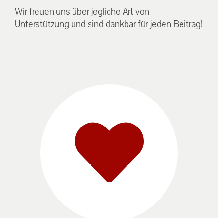
Wir freuen uns über jegliche Art von
Unterstützung und sind dankbar für jeden Beitrag!