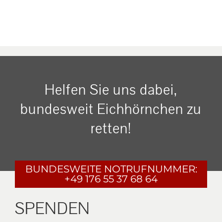
Helfen Sie uns dabei,
bundesweit Eichhörnchen zu
retten!
BUNDESWEITE
NOTRUFNUMMER:
+49 176 55 37 68 64
SPENDEN