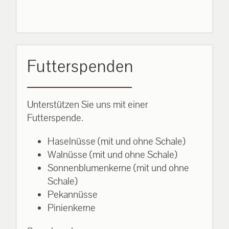
Futterspenden
Unterstützen Sie uns mit einer
Futterspende.
Haselnüsse (mit und ohne Schale)
Walnüsse (mit und ohne Schale)
Sonnenblumenkerne (mit und ohne
Schale)
Pekannüsse
Pinienkerne