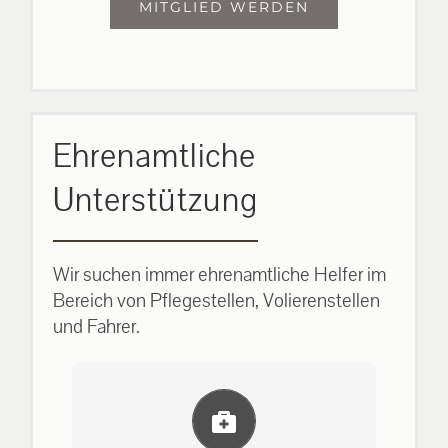
MITGLIED WERDEN
Ehrenamtliche
Unterstützung
Wir suchen immer ehrenamtliche Helfer im
Bereich von Pflegestellen, Volierenstellen
und Fahrer.
Einlernung und Infos