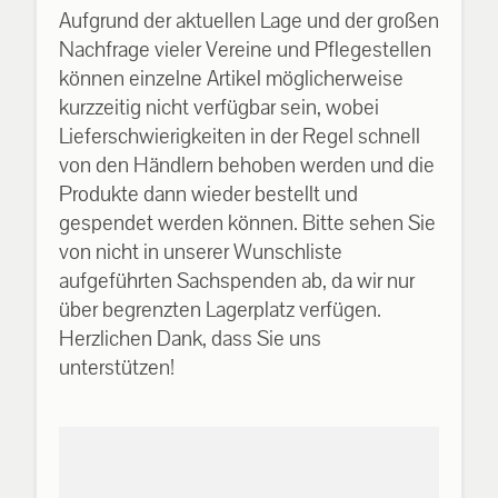
Aufgrund der aktuellen Lage und der großen
Nachfrage vieler Vereine und Pflegestellen
können einzelne Artikel möglicherweise
kurzzeitig nicht verfügbar sein, wobei
Lieferschwierigkeiten in der Regel schnell
von den Händlern behoben werden und die
Produkte dann wieder bestellt und
gespendet werden können. Bitte sehen Sie
von nicht in unserer Wunschliste
aufgeführten Sachspenden ab, da wir nur
über begrenzten Lagerplatz verfügen.
Herzlichen Dank, dass Sie uns
unterstützen!