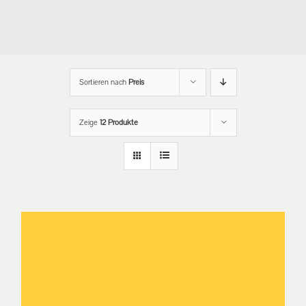
Sortieren nach
Preis
Zeige
12 Produkte