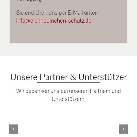
Sie erreichen uns per E-Mail unter:
info@eichhoernchen-schutz.de
Unsere Partner & Unterstützer
Wir bedanken uns bei unseren Partnern und
Unterstützern!