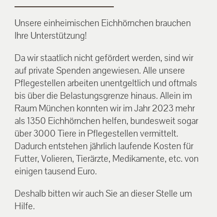
Unsere einheimischen Eichhörnchen brauchen
Ihre Unterstützung!
Da wir staatlich nicht gefördert werden, sind wir
auf private Spenden angewiesen. Alle unsere
Pflegestellen arbeiten unentgeltlich und oftmals
bis über die Belastungsgrenze hinaus. Allein im
Raum München konnten wir im Jahr 2023 mehr
als 1350 Eichhörnchen helfen, bundesweit sogar
über 3000 Tiere in Pflegestellen vermittelt.
Dadurch entstehen jährlich laufende Kosten für
Futter, Volieren, Tierärzte, Medikamente, etc. von
einigen tausend Euro.
Deshalb bitten wir auch Sie an dieser Stelle um
Hilfe.