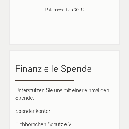
Patenschaft ab 30,-€!
Finanzielle Spende
Unterstützen Sie uns mit einer einmaligen
Spende.
Spendenkonto:
Eichhörnchen Schutz e.V.