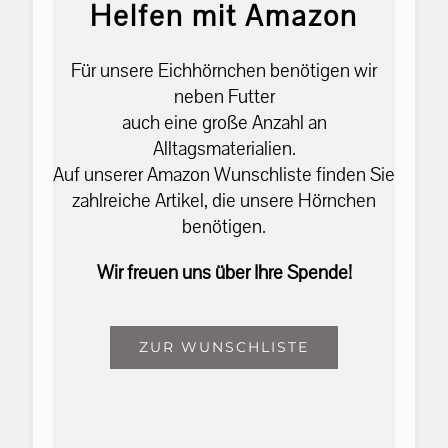
Helfen mit Amazon
Für unsere Eichhörnchen benötigen wir
neben Futter
auch eine große Anzahl an
Alltagsmaterialien.
Auf unserer Amazon Wunschliste finden Sie
zahlreiche Artikel, die unsere Hörnchen
benötigen.
Wir freuen uns über Ihre Spende!
ZUR WUNSCHLISTE