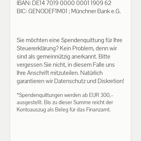
IBAN: DE14 7019 0000 0001 1909 62
BIC: GENODEF1M01 ; Münchner Bank e.G.
Sie möchten eine Spendenquittung für Ihre
Steuererklärung? Kein Problem, denn wir
sind als gemeinnützig anerkannt. Bitte
vergessen Sie nicht, in diesem Falle uns
Ihre Anschrift mitzuteilen. Natürlich
garantieren wir Datenschutz und Diskretion!
*Spendenquittungen werden ab EUR 300,–
ausgestellt. Bis zu dieser Summe reicht der
Kontoauszug als Beleg für das Finanzamt.