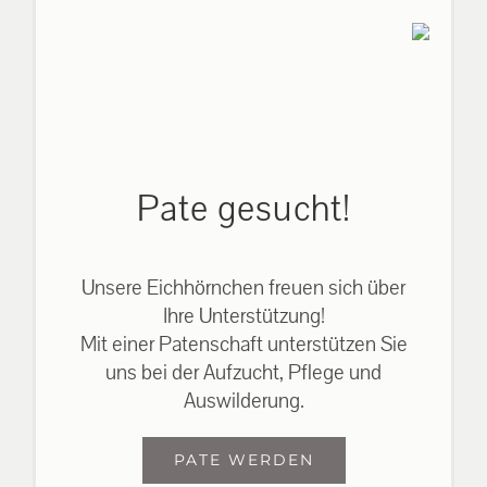
Pate gesucht!
Unsere Eichhörnchen freuen sich über
Ihre Unterstützung!
Mit einer Patenschaft unterstützen Sie
uns bei der Aufzucht, Pflege und
Auswilderung.
PATE WERDEN